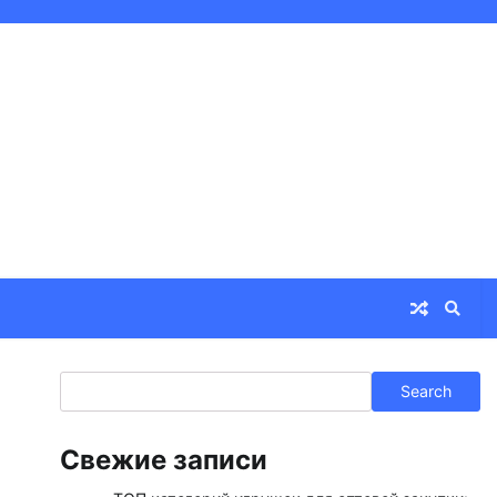
Search
Search
Свежие записи