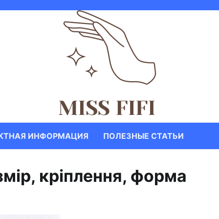
КТНАЯ ИНФОРМАЦИЯ
ПОЛЕЗНЫЕ СТАТЬИ
змір, кріплення, форма