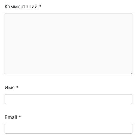
Комментарий
*
Имя
*
Email
*