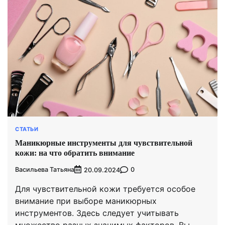
СТАТЬИ
Маникюрные инструменты для чувствительной
кожи: на что обратить внимание
Васильева Татьяна
0
20.09.2024
Для чувствительной кожи требуется особое
внимание при выборе маникюрных
инструментов. Здесь следует учитывать
множество разных значимых факторов. Вы