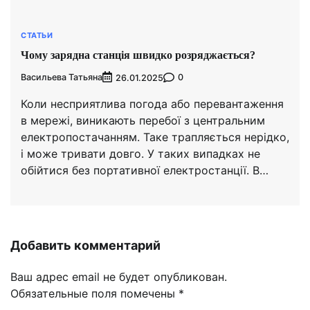
СТАТЬИ
Чому зарядна станція швидко розряджається?
Васильева Татьяна
0
26.01.2025
Коли несприятлива погода або перевантаження
в мережі, виникають перебої з центральним
електропостачанням. Таке трапляється нерідко,
і може тривати довго. У таких випадках не
обійтися без портативної електростанції. В…
Добавить комментарий
Ваш адрес email не будет опубликован.
Обязательные поля помечены
*