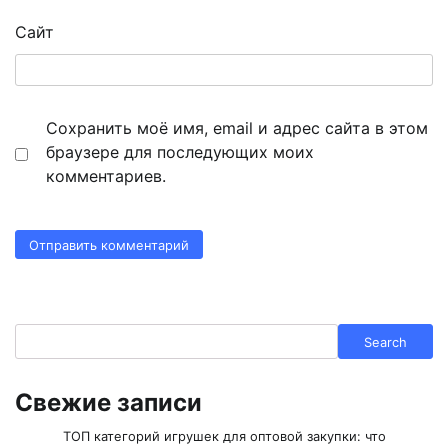
Сайт
Сохранить моё имя, email и адрес сайта в этом
браузере для последующих моих
комментариев.
Search
Search
Свежие записи
ТОП категорий игрушек для оптовой закупки: что