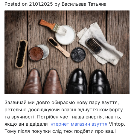
Posted on
21.01.2025
by
Васильева Татьяна
Зазвичай ми довго обираємо нову пару взуття,
ретельно досліджуючи власні відчуття комфорту
та зручності. Потрібен час і наша енергія, навіть,
якщо ви відвідали
Інтернет магазин взуття
Vintop.
Тому після покупки слід теж подбати про ваші