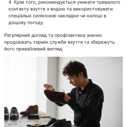
Крім того, рекомендується уникати тривалого
контакту взуття з водою та використовувати
спеціальні силіконові накладки чи калоші в
дощову погоду.
Регулярний догляд та профілактика значно
продовжать термін служби взуття та збережуть
його привабливий вигляд.