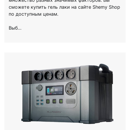
сможете купить гель лаки на сайте Shemy Shop
по доступным ценам.
Выб…