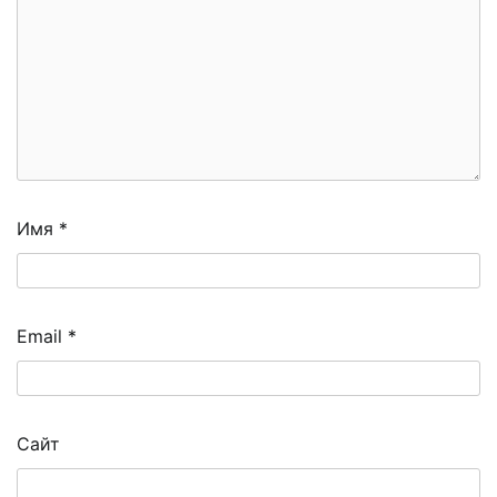
Имя
*
Email
*
Сайт