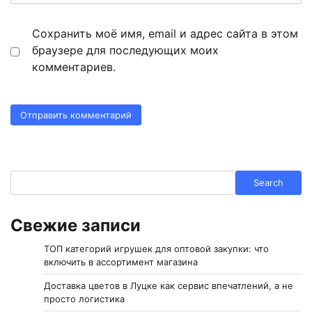
Сохранить моё имя, email и адрес сайта в этом
браузере для последующих моих
комментариев.
Search
Search
Свежие записи
ТОП категорий игрушек для оптовой закупки: что
включить в ассортимент магазина
Доставка цветов в Луцке как сервис впечатлений, а не
просто логистика