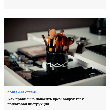
ПОЛЕЗНЫЕ СТАТЬИ
Как правильно наносить крем вокруг глаз:
пошаговая инструкция