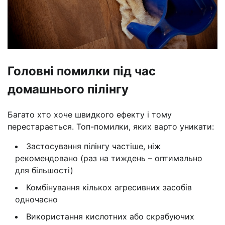
Головні помилки під час
домашнього пілінгу
Багато хто хоче швидкого ефекту і тому
перестарається. Топ-помилки, яких варто уникати:
Застосування пілінгу частіше, ніж
рекомендовано (раз на тиждень – оптимально
для більшості)
Комбінування кількох агресивних засобів
одночасно
Використання кислотних або скрабуючих