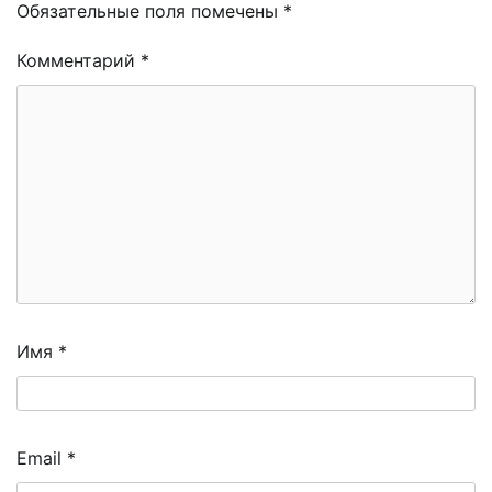
Обязательные поля помечены
*
Комментарий
*
Имя
*
Email
*