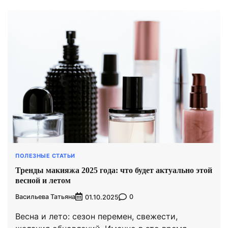
ПОЛЕЗНЫЕ СТАТЬИ
Тренды макияжа 2025 года: что будет актуально этой
весной и летом
Васильева Татьяна
0
01.10.2025
Весна и лето: сезон перемен, свежести,