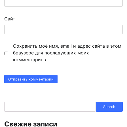
Сайт
Сохранить моё имя, email и адрес сайта в этом
браузере для последующих моих
комментариев.
Search
Search
Свежие записи