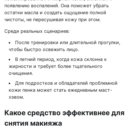
появлению воспалений. Она поможет убрать
остатки масла и создать ощущение полной
чистоты, не пересушивая кожу при этом.
Среди реальных сценариев:
После тренировки или длительной прогулки,
чтобы быстро освежить лицо.
В летний период, когда кожа склонна к
жирности и требует более тщательного
очищения.
Для подростков и обладателей проблемной
кожи пенка может стать ежедневным маст-
хэвом.
Какое средство эффективнее для
снятия макияжа