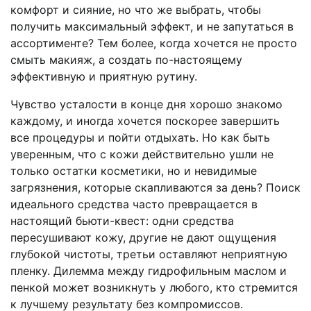
комфорт и сияние, но что же выбрать, чтобы
получить максимальный эффект, и не запутаться в
ассортименте? Тем более, когда хочется не просто
смыть макияж, а создать по-настоящему
эффективную и приятную рутину.
Чувство усталости в конце дня хорошо знакомо
каждому, и иногда хочется поскорее завершить
все процедуры и пойти отдыхать. Но как быть
уверенным, что с кожи действительно ушли не
только остатки косметики, но и невидимые
загрязнения, которые скапливаются за день? Поиск
идеального средства часто превращается в
настоящий бьюти-квест: одни средства
пересушивают кожу, другие не дают ощущения
глубокой чистоты, третьи оставляют неприятную
пленку. Дилемма между гидрофильным маслом и
пенкой может возникнуть у любого, кто стремится
к лучшему результату без компромиссов.