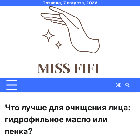
Skip
Пятница, 7 августа, 2026
to
content
Что лучше для очищения лица:
гидрофильное масло или
пенка?