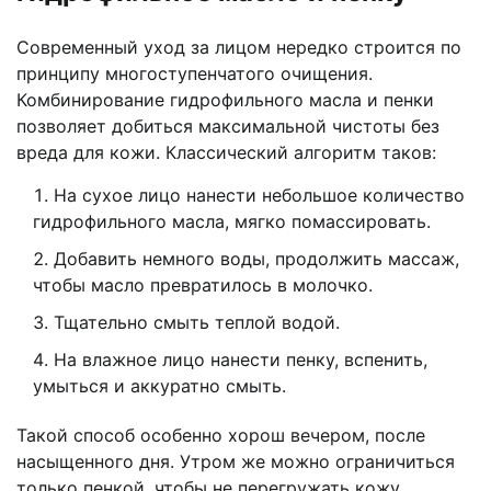
Современный уход за лицом нередко строится по
принципу многоступенчатого очищения.
Комбинирование гидрофильного масла и пенки
позволяет добиться максимальной чистоты без
вреда для кожи. Классический алгоритм таков:
На сухое лицо нанести небольшое количество
гидрофильного масла, мягко помассировать.
Добавить немного воды, продолжить массаж,
чтобы масло превратилось в молочко.
Тщательно смыть теплой водой.
На влажное лицо нанести пенку, вспенить,
умыться и аккуратно смыть.
Такой способ особенно хорош вечером, после
насыщенного дня. Утром же можно ограничиться
только пенкой, чтобы не перегружать кожу.