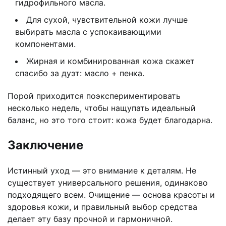
гидрофильного масла.
Для сухой, чувствительной кожи лучше
выбирать масла с успокаивающими
компонентами.
Жирная и комбинированная кожа скажет
спасибо за дуэт: масло + пенка.
Порой приходится поэкспериментировать
несколько недель, чтобы нащупать идеальный
баланс, но это того стоит: кожа будет благодарна.
Заключение
Истинный уход — это внимание к деталям. Не
существует универсального решения, одинаково
подходящего всем. Очищение — основа красоты и
здоровья кожи, и правильный выбор средства
делает эту базу прочной и гармоничной.