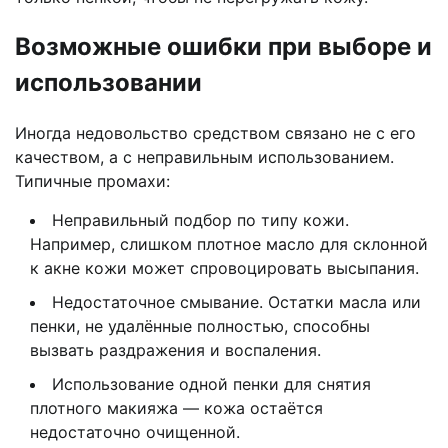
Возможные ошибки при выборе и
использовании
Иногда недовольство средством связано не с его
качеством, а с неправильным использованием.
Типичные промахи:
Неправильный подбор по типу кожи.
Например, слишком плотное масло для склонной
к акне кожи может спровоцировать высыпания.
Недостаточное смывание. Остатки масла или
пенки, не удалённые полностью, способны
вызвать раздражения и воспаления.
Использование одной пенки для снятия
плотного макияжа — кожа остаётся
недостаточно очищенной.