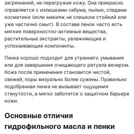
загрязнений, не перегружая кожу. Она прекрасно
справляется с излишками себума, пылью, следами
косметики (если макияж не слишком стойкий или
уже частично смыт). В составе пенок часто есть
мягкие поверхностно-активные вещества,
растительные экстракты, увлажняющие и
успокаивающие компоненты.
Пенка хорошо подходит для утреннего умывания
или для завершения очищающего ритуала вечером.
Кожа после применения становится чистой,
свежей, поры визуально более сужены. Правильно
подобранная пенка не вызывает ощущения
стянутости, а мягко заботится о защитном барьере
кожи.
Основные отличия
гидрофильного масла и пенки