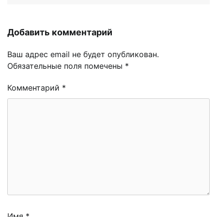
Добавить комментарий
Ваш адрес email не будет опубликован.
Обязательные поля помечены
*
Комментарий
*
Имя
*