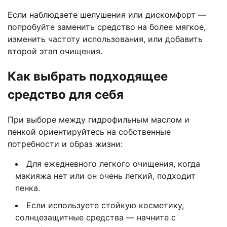
Если наблюдаете шелушения или дискомфорт —
попробуйте заменить средство на более мягкое,
изменить частоту использования, или добавить
второй этап очищения.
Как выбрать подходящее
средство для себя
При выборе между гидрофильным маслом и
пенкой ориентируйтесь на собственные
потребности и образ жизни:
Для ежедневного легкого очищения, когда
макияжа нет или он очень легкий, подходит
пенка.
Если используете стойкую косметику,
солнцезащитные средства — начните с