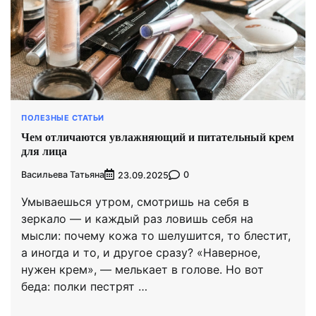
ПОЛЕЗНЫЕ СТАТЬИ
Чем отличаются увлажняющий и питательный крем
для лица
Васильева Татьяна
0
23.09.2025
Умываешься утром, смотришь на себя в
зеркало — и каждый раз ловишь себя на
мысли: почему кожа то шелушится, то блестит,
а иногда и то, и другое сразу? «Наверное,
нужен крем», — мелькает в голове. Но вот
беда: полки пестрят …