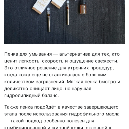
Пенка для умывания — альтернатива для тех, кто
ценит легкость, скорость и ощущение свежести.
Это отличное решение для утренних процедур,
когда кожа еще не сталкивалась с большим
количеством загрязнений. Мягкая пенка быстро и
деликатно очищает лицо, не нарушая
гидролипидный баланс.
Также пенка подойдёт в качестве завершающего
этапа после использования гидрофильного масла
— такой подход особенно полезен для
комбинированной и жирной кожи, склонной к