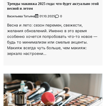
Тренды макияжа 2025 года: что будет актуально этой
весной и летом
Васильева Татьяна
0
01.10.2025
Весна и лето: сезон перемен, свежести,
желания обновлений. Именно в это время
особенно хочется попробовать что‑то новое —
будь то минимализм или смелые акценты.
Макияж всегда чуть больше, чем макияж:
зеркало настроени…