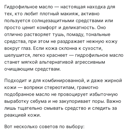
Гидрофильное масло — настоящая находка для
тех, кто любит плотный макияж, активно
пользуется солнцезащитными средствами или
просто ценит комфорт и деликатность. Оно
отлично растворяет тушь, помаду, тональные
средства, при этом не раздражает нежную кожу
вокруг глаз. Если кожа склонна к сухости,
шелушится, легко краснеет — гидрофильное масло
станет мягкой альтернативой агрессивным
очищающим средствам.
Подходит и для комбинированной, и даже жирной
кожи — вопреки стереотипам, грамотно
подобранное масло не провоцирует избыточную
выработку себума и не закупоривает поры. Важно
лишь тщательно смывать средство и следить за
реакцией кожи.
Вот несколько советов по выбору: