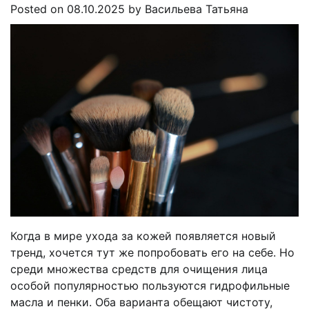
Posted on
08.10.2025
by
Васильева Татьяна
Когда в мире ухода за кожей появляется новый
тренд, хочется тут же попробовать его на себе. Но
среди множества средств для очищения лица
особой популярностью пользуются гидрофильные
масла и пенки. Оба варианта обещают чистоту,