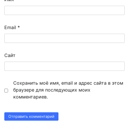
Email
*
Сайт
Сохранить моё имя, email и адрес сайта в этом
браузере для последующих моих
комментариев.