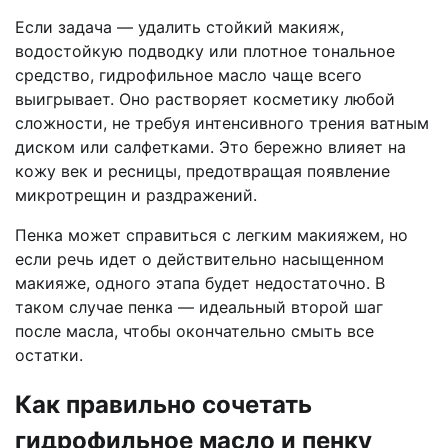
Если задача — удалить стойкий макияж,
водостойкую подводку или плотное тональное
средство, гидрофильное масло чаще всего
выигрывает. Оно растворяет косметику любой
сложности, не требуя интенсивного трения ватным
диском или салфетками. Это бережно влияет на
кожу век и ресницы, предотвращая появление
микротрещин и раздражений.
Пенка может справиться с легким макияжем, но
если речь идет о действительно насыщенном
макияже, одного этапа будет недостаточно. В
таком случае пенка — идеальный второй шаг
после масла, чтобы окончательно смыть все
остатки.
Как правильно сочетать
гидрофильное масло и пенку