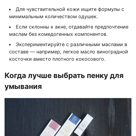
Для чувствительной кожи ищите формулы с
минимальным количеством одушек.
Если склонны к акне, отдавайте предпочтение
маслам без комедогенных компонентов.
Экспериментируйте с различными маслами в
составе — например, легкое масло виноградной
косточки вместо плотного кокосового.
Когда лучше выбрать пенку для
умывания