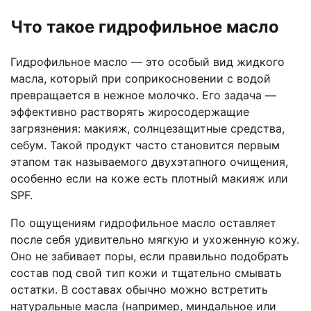
Что такое гидрофильное масло
Гидрофильное масло — это особый вид жидкого
масла, который при соприкосновении с водой
превращается в нежное молочко. Его задача —
эффективно растворять жиросодержащие
загрязнения: макияж, солнцезащитные средства,
себум. Такой продукт часто становится первым
этапом так называемого двухэтапного очищения,
особенно если на коже есть плотный макияж или
SPF.
По ощущениям гидрофильное масло оставляет
после себя удивительно мягкую и ухоженную кожу.
Оно не забивает поры, если правильно подобрать
состав под свой тип кожи и тщательно смывать
остатки. В составах обычно можно встретить
натуральные масла (например, миндальное или