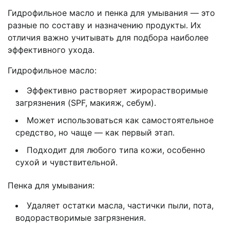
Гидрофильное масло и пенка для умывания — это
разные по составу и назначению продукты. Их
отличия важно учитывать для подбора наиболее
эффективного ухода.
Гидрофильное масло:
Эффективно растворяет жирорастворимые
загрязнения (SPF, макияж, себум).
Может использоваться как самостоятельное
средство, но чаще — как первый этап.
Подходит для любого типа кожи, особенно
сухой и чувствительной.
Пенка для умывания:
Удаляет остатки масла, частички пыли, пота,
водорастворимые загрязнения.