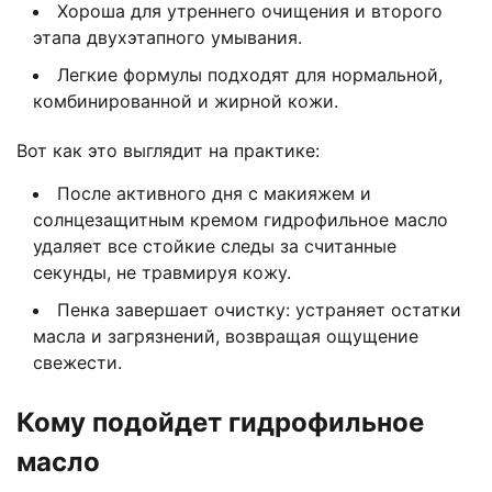
Хороша для утреннего очищения и второго
этапа двухэтапного умывания.
Легкие формулы подходят для нормальной,
комбинированной и жирной кожи.
Вот как это выглядит на практике:
После активного дня с макияжем и
солнцезащитным кремом гидрофильное масло
удаляет все стойкие следы за считанные
секунды, не травмируя кожу.
Пенка завершает очистку: устраняет остатки
масла и загрязнений, возвращая ощущение
свежести.
Кому подойдет гидрофильное
масло