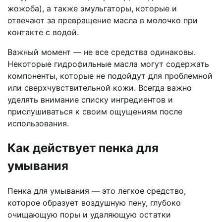
жожоба), а также эмульгаторы, которые и
отвечают за превращение масла в молочко при
контакте с водой.
Важный момент — не все средства одинаковы.
Некоторые гидрофильные масла могут содержать
компоненты, которые не подойдут для проблемной
или сверхчувствительной кожи. Всегда важно
уделять внимание списку ингредиентов и
прислушиваться к своим ощущениям после
использования.
Как действует пенка для
умывания
Пенка для умывания — это легкое средство,
которое образует воздушную пену, глубоко
очищающую поры и удаляющую остатки