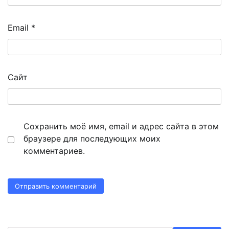
Email
*
Сайт
Сохранить моё имя, email и адрес сайта в этом
браузере для последующих моих
комментариев.