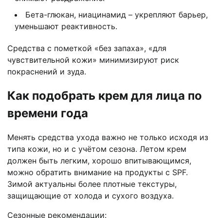
Бета-глюкан, ниацинамид – укрепляют барьер,
уменьшают реактивность.
Средства с пометкой «без запаха», «для
чувствительной кожи» минимизируют риск
покраснений и зуда.
Как подобрать крем для лица по
времени года
Менять средства ухода важно не только исходя из
типа кожи, но и с учётом сезона. Летом крем
должен быть легким, хорошо впитывающимся,
можно обратить внимание на продукты с SPF.
Зимой актуальны более плотные текстуры,
защищающие от холода и сухого воздуха.
Сезонные рекомендации: