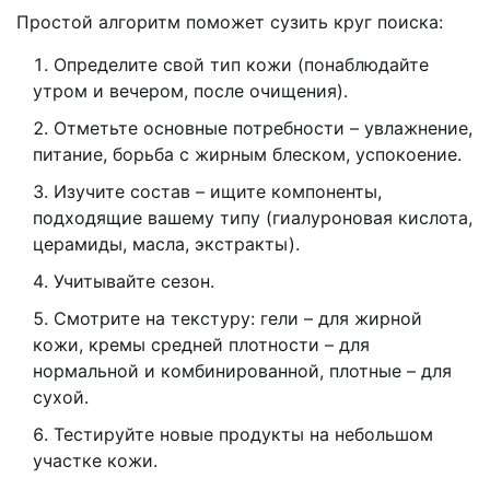
Простой алгоритм поможет сузить круг поиска:
Определите свой тип кожи (понаблюдайте
утром и вечером, после очищения).
Отметьте основные потребности – увлажнение,
питание, борьба с жирным блеском, успокоение.
Изучите состав – ищите компоненты,
подходящие вашему типу (гиалуроновая кислота,
церамиды, масла, экстракты).
Учитывайте сезон.
Смотрите на текстуру: гели – для жирной
кожи, кремы средней плотности – для
нормальной и комбинированной, плотные – для
сухой.
Тестируйте новые продукты на небольшом
участке кожи.