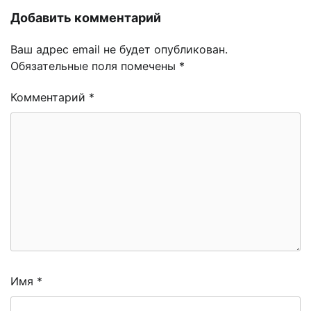
Добавить комментарий
Ваш адрес email не будет опубликован.
Обязательные поля помечены
*
Комментарий
*
Имя
*