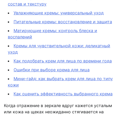
состав и текстуру
Увлажняющие кремы: универсальный уход
Питательные кремы: восстановление и защита
Матирующие кремы: контроль блеска и
воспалений
Кремы для чувствительной кожи: деликатный
уход
Как подобрать крем для лица по времени года
Ошибки при выборе крема для лица
Мини-гайд: как выбрать крем для лица по типу
кожи
Как оценить эффективность выбранного крема
Когда отражение в зеркале вдруг кажется усталым
или кожа на щеках неожиданно стягивается на