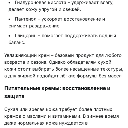
Гиалуроновая кислота – удерживает влагу,
делает кожу упругой и свежей.
Пантенол – ускоряет восстановление и
снимает раздражение.
Глицерин – помогает поддерживать водный
баланс.
Увлажняющий крем – базовый продукт для любого
возраста и сезона. Однако обладателям сухой
кожи стоит выбирать более насыщенные текстуры,
а для жирной подойдут лёгкие формулы без масел.
Питательные кремы: восстановление и
защита
Сухая или зрелая кожа требует более плотных
кремов с маслами и витаминами. В зимнее время
даже нормальная кожа нуждается в