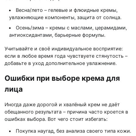
Весна/лето – гелевые и флюидные кремы,
увлажняющие компоненты, защита от солнца.
Осень/зима – кремы с маслами, церамидами,
антиоксидантами, барьерные формулы.
Учитывайте и своё индивидуальное восприятие:
если в любое время года чувствуете стянутость –
добавьте в уход дополнительное увлажнение.
Ошибки при выборе крема для
лица
Иногда даже дорогой и хвалёный крем не даёт
обещанного результата – причина часто кроется в
ошибках выбора. Вот чего стоит избегать:
Покупка наугад, без анализа своего типа кожи.