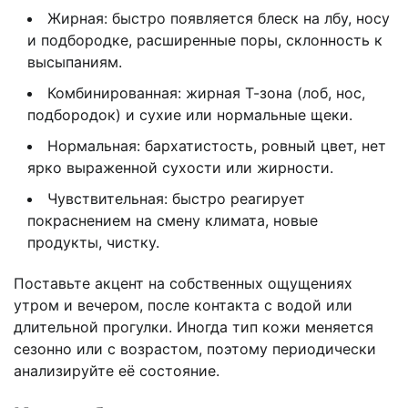
Жирная: быстро появляется блеск на лбу, носу
и подбородке, расширенные поры, склонность к
высыпаниям.
Комбинированная: жирная Т-зона (лоб, нос,
подбородок) и сухие или нормальные щеки.
Нормальная: бархатистость, ровный цвет, нет
ярко выраженной сухости или жирности.
Чувствительная: быстро реагирует
покраснением на смену климата, новые
продукты, чистку.
Поставьте акцент на собственных ощущениях
утром и вечером, после контакта с водой или
длительной прогулки. Иногда тип кожи меняется
сезонно или с возрастом, поэтому периодически
анализируйте её состояние.