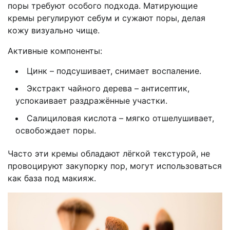
поры требуют особого подхода. Матирующие
кремы регулируют себум и сужают поры, делая
кожу визуально чище.
Активные компоненты:
Цинк – подсушивает, снимает воспаление.
Экстракт чайного дерева – антисептик,
успокаивает раздражённые участки.
Салициловая кислота – мягко отшелушивает,
освобождает поры.
Часто эти кремы обладают лёгкой текстурой, не
провоцируют закупорку пор, могут использоваться
как база под макияж.