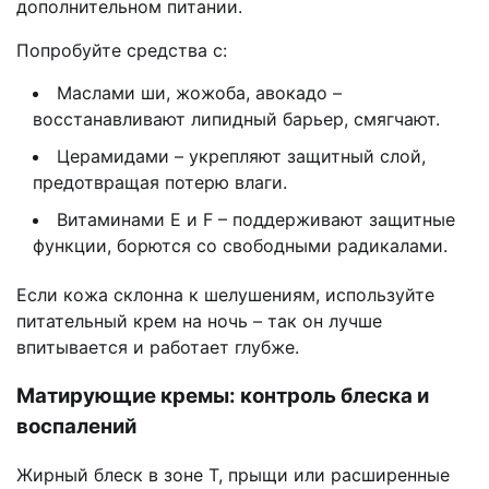
дополнительном питании.
Попробуйте средства с:
Маслами ши, жожоба, авокадо –
восстанавливают липидный барьер, смягчают.
Церамидами – укрепляют защитный слой,
предотвращая потерю влаги.
Витаминами Е и F – поддерживают защитные
функции, борются со свободными радикалами.
Если кожа склонна к шелушениям, используйте
питательный крем на ночь – так он лучше
впитывается и работает глубже.
Матирующие кремы: контроль блеска и
воспалений
Жирный блеск в зоне Т, прыщи или расширенные