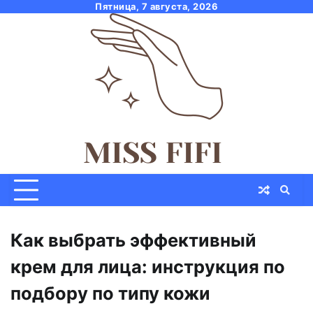
Skip
Пятница, 7 августа, 2026
to
content
Как выбрать эффективный
крем для лица: инструкция по
подбору по типу кожи