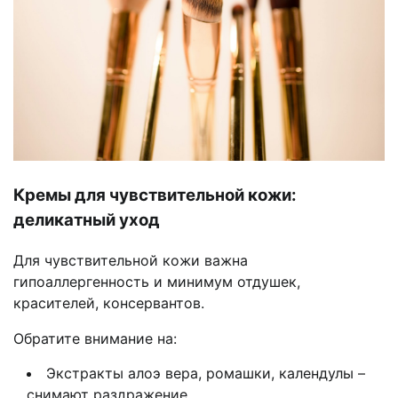
Кремы для чувствительной кожи:
деликатный уход
Для чувствительной кожи важна
гипоаллергенность и минимум отдушек,
красителей, консервантов.
Обратите внимание на:
Экстракты алоэ вера, ромашки, календулы –
снимают раздражение.