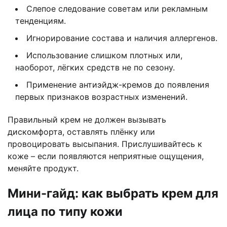
Слепое следование советам или рекламным
тенденциям.
Игнорирование состава и наличия аллергенов.
Использование слишком плотных или,
наоборот, лёгких средств не по сезону.
Применение антиэйдж-кремов до появления
первых признаков возрастных изменений.
Правильный крем не должен вызывать
дискомфорта, оставлять плёнку или
провоцировать высыпания. Прислушивайтесь к
коже – если появляются неприятные ощущения,
меняйте продукт.
Мини-гайд: как выбрать крем для
лица по типу кожи