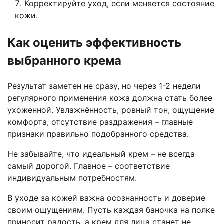
Корректируйте уход, если меняется состояние
кожи.
Как оценить эффективность
выбранного крема
Результат заметен не сразу, но через 1-2 недели
регулярного применения кожа должна стать более
ухоженной. Увлажнённость, ровный тон, ощущение
комфорта, отсутствие раздражения – главные
признаки правильно подобранного средства.
Не забывайте, что идеальный крем – не всегда
самый дорогой. Главное – соответствие
индивидуальным потребностям.
В уходе за кожей важна осознанность и доверие
своим ощущениям. Пусть каждая баночка на полке
приносит радость, а крем для лица станет не