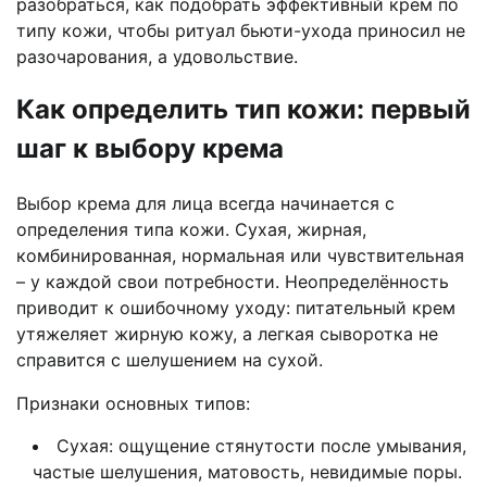
разобраться, как подобрать эффективный крем по
типу кожи, чтобы ритуал бьюти-ухода приносил не
разочарования, а удовольствие.
Как определить тип кожи: первый
шаг к выбору крема
Выбор крема для лица всегда начинается с
определения типа кожи. Сухая, жирная,
комбинированная, нормальная или чувствительная
– у каждой свои потребности. Неопределённость
приводит к ошибочному уходу: питательный крем
утяжеляет жирную кожу, а легкая сыворотка не
справится с шелушением на сухой.
Признаки основных типов:
Сухая: ощущение стянутости после умывания,
частые шелушения, матовость, невидимые поры.