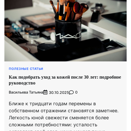
ПОЛЕЗНЫЕ СТАТЬИ
Как подобрать уход за кожей после 30 лет: подробное
руководство
Васильева Татьяна
0
30.10.2025
Ближе к тридцати годам перемены в
собственном отражении становятся заметнее.
Легкость юной свежести сменяется более
сложными потребностями: усталость