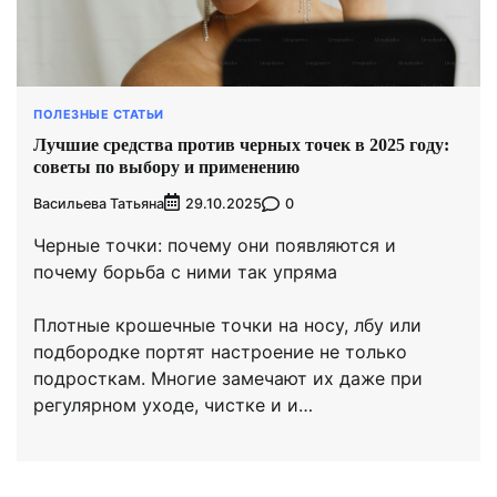
ПОЛЕЗНЫЕ СТАТЬИ
Лучшие средства против черных точек в 2025 году:
советы по выбору и применению
Васильева Татьяна
0
29.10.2025
Черные точки: почему они появляются и
почему борьба с ними так упряма
Плотные крошечные точки на носу, лбу или
подбородке портят настроение не только
подросткам. Многие замечают их даже при
регулярном уходе, чистке и и…