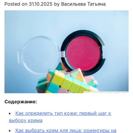
Posted on
31.10.2025
by
Васильева Татьяна
Содержание:
Как определить тип кожи: первый шаг к
выбору крема
Как выбрать крем для лица: ориентиры на