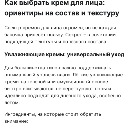
Как выбрать крем для лица:
ориентиры на состав и текстуру
Спектр кремов для лица огромен, но не каждая
баночка принесёт пользу. Секрет – в сочетании
подходящей текстуры и полезного состава.
Увлажняющие кремы: универсальный уход
Для большинства типов важно поддерживать
оптимальный уровень влаги. Лёгкие увлажняющие
кремы на гелевой или эмульсионной основе
быстро впитываются, не перегружают поры и
идеально подходят для дневного ухода, особенно
летом.
Ингредиенты, на которые стоит обратить
внимание: