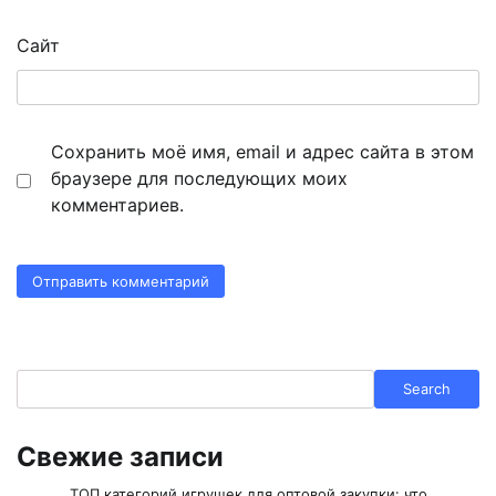
Сайт
Сохранить моё имя, email и адрес сайта в этом
браузере для последующих моих
комментариев.
Search
Search
Свежие записи
ТОП категорий игрушек для оптовой закупки: что