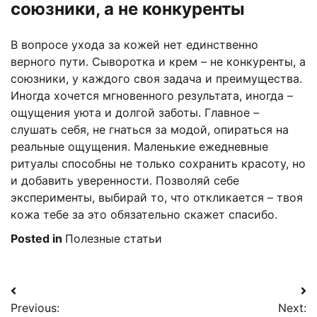
союзники, а не конкуренты
В вопросе ухода за кожей нет единственно
верного пути. Сыворотка и крем – не конкуренты, а
союзники, у каждого своя задача и преимущества.
Иногда хочется мгновенного результата, иногда –
ощущения уюта и долгой заботы. Главное –
слушать себя, не гнаться за модой, опираться на
реальные ощущения. Маленькие ежедневные
ритуалы способны не только сохранить красоту, но
и добавить уверенности. Позволяй себе
эксперименты, выбирай то, что откликается – твоя
кожа тебе за это обязательно скажет спасибо.
Posted in
Полезные статьи
Навигация
Previous:
Next: