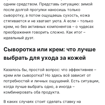
одним средством. Представь ситуацию: зимой
после долгой прогулки наносишь только
сыворотку, а потом ощущаешь сухость, кожа
стягивается и не хватает уюта. А если – только
крем, но без активных компонентов – о чудесах
преображения говорить сложно. Как итог –
идеальный дуэт.
Сыворотка или крем: что лучше
выбрать для ухода за кожей
Казалось бы, простой вопрос: что эффективнее –
крем или сыворотка? Но здесь всё зависит от
потребностей и личных ощущений. Есть ситуации,
когда лучше выбрать одно, а иногда –
комбинировать оба продукта.
В каких случаях стоит сделать ставку на