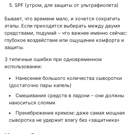
SPF (утром, для защиты от ультрафиолета)
Бывает, что времени мало, и хочется сократить
этапы. Если приходится выбирать между двумя
средствами, подумай – что важнее именно сейчас:
глубокое воздействие или ощущение комфорта и
защиты.
3 типичные ошибки при одновременном
использовании:
Нанесение большого количества сыворотки
(достаточно пары капель)
Смешивание средств в ладони – они должны
наноситься слоями
Пренебрежение кремом: даже самая мощная
сыворотка не удержит влагу без «защитника»