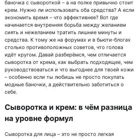
баночка с сывороткой – а на полке привычно стоит
крем. Нужно ли использовать оба средства? А если
экономить время – что эффективнее? Вот где
начинается внутренняя борьба между желанием
сиять и нежеланием тратить лишние минуты и
средства. К тому же на форумах и в бьюти-блогах
столько противоположных советов, что голова
идёт кругом. Давай разберёмся, чем отличается
сыворотка от крема, как выбрать подходящее, чем
руководствоваться и что выгоднее для твоей кожи
– особенно если ты любишь не просто покупать
модные баночки, а действительно заботиться о
себе.
Сыворотка и крем: в чём разница
на уровне формул
Сыворотка для лица – это не просто легкая