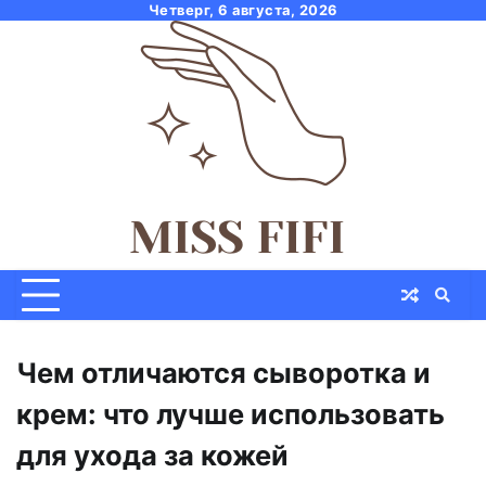
Skip
Четверг, 6 августа, 2026
to
content
Чем отличаются сыворотка и
крем: что лучше использовать
для ухода за кожей