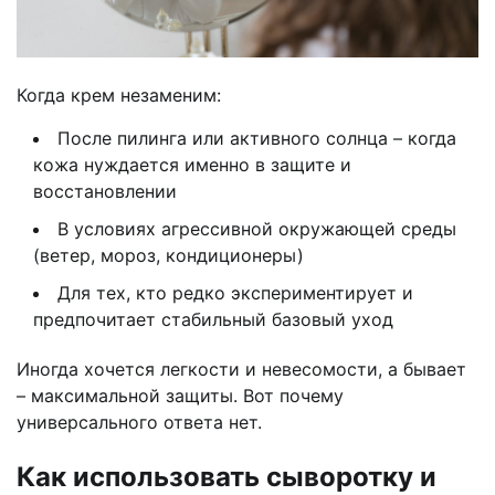
Когда крем незаменим:
После пилинга или активного солнца – когда
кожа нуждается именно в защите и
восстановлении
В условиях агрессивной окружающей среды
(ветер, мороз, кондиционеры)
Для тех, кто редко экспериментирует и
предпочитает стабильный базовый уход
Иногда хочется легкости и невесомости, а бывает
– максимальной защиты. Вот почему
универсального ответа нет.
Как использовать сыворотку и