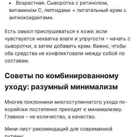
Возрастная. Сыворотка с ретинолом,
витамином С, пептидами + питательный крем с
антиоксидантами.
Есть смысл прислушиваться к коже: если
чувствуется нехватка влаги и упругости – начать с
сыворотки, а затем добавить крем. Важно, чтобы
оба средства не конфликтовали между собой по
составам.
Советы по комбинированному
уходу: разумный минимализм
Многие поклонники многоступенчатого ухода по-
корейски постепенно приходят к минимализму.
Главное – не количество, а качество.
Мини-лист рекомендаций для современной
рутины: