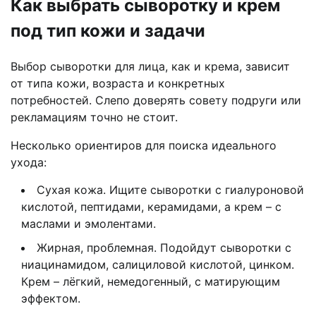
Как выбрать сыворотку и крем
под тип кожи и задачи
Выбор сыворотки для лица, как и крема, зависит
от типа кожи, возраста и конкретных
потребностей. Слепо доверять совету подруги или
рекламациям точно не стоит.
Несколько ориентиров для поиска идеального
ухода:
Сухая кожа. Ищите сыворотки с гиалуроновой
кислотой, пептидами, керамидами, а крем – с
маслами и эмолентами.
Жирная, проблемная. Подойдут сыворотки с
ниацинамидом, салициловой кислотой, цинком.
Крем – лёгкий, немедогенный, с матирующим
эффектом.