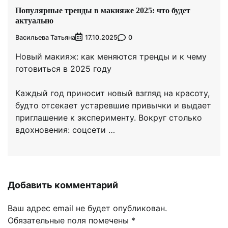
Популярные тренды в макияже 2025: что будет
актуально
Васильева Татьяна
0
17.10.2025
Новый макияж: как меняются тренды и к чему
готовиться в 2025 году
Каждый год приносит новый взгляд на красоту,
будто отсекает устаревшие привычки и выдает
приглашение к эксперименту. Вокруг столько
вдохновения: соцсети …
Добавить комментарий
Ваш адрес email не будет опубликован.
Обязательные поля помечены
*