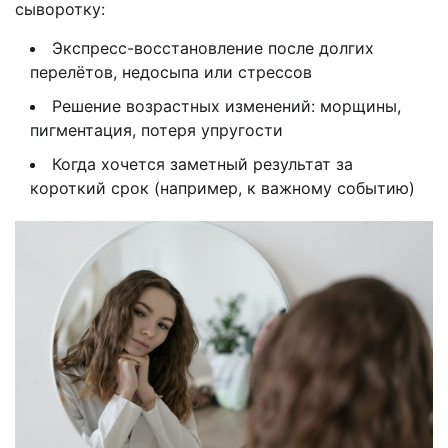
сыворотку:
Экспресс-восстановление после долгих
перелётов, недосыпа или стрессов
Решение возрастных изменений: морщины,
пигментация, потеря упругости
Когда хочется заметный результат за
короткий срок (например, к важному событию)