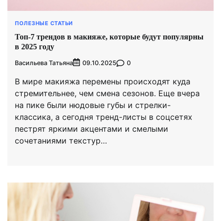
ПОЛЕЗНЫЕ СТАТЬИ
Топ-7 трендов в макияже, которые будут популярны
в 2025 году
Васильева Татьяна
0
09.10.2025
В мире макияжа перемены происходят куда
стремительнее, чем смена сезонов. Еще вчера
на пике были нюдовые губы и стрелки-
классика, а сегодня тренд-листы в соцсетях
пестрят яркими акцентами и смелыми
сочетаниями текстур…