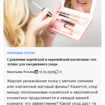
ПОЛЕЗНЫЕ СТАТЬИ
Сравнение корейской и европейской косметики: что
лучше для ежедневного ухода
Васильева Татьяна
0
15.10.2025
Жирная увлажнённая кожа с мягким сиянием
или элегантный матовый финиш? Кажется, спор
между поклонниками корейской и европейской
косметики продолжается в каждой ванной
комнате: что эффективнее? Какой уход даст те