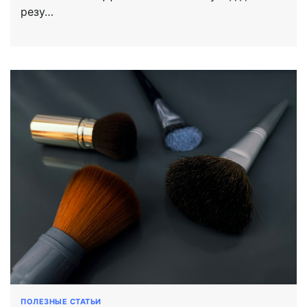
резу…
ПОЛЕЗНЫЕ СТАТЬИ