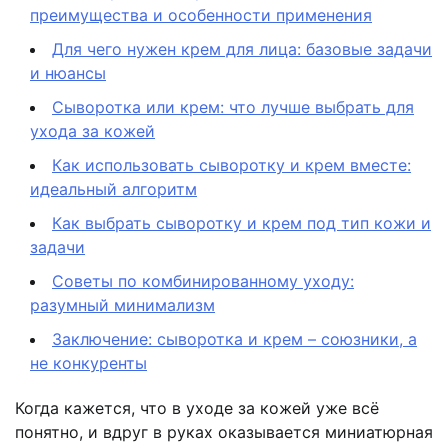
преимущества и особенности применения
Для чего нужен крем для лица: базовые задачи
и нюансы
Сыворотка или крем: что лучше выбрать для
ухода за кожей
Как использовать сыворотку и крем вместе:
идеальный алгоритм
Как выбрать сыворотку и крем под тип кожи и
задачи
Советы по комбинированному уходу:
разумный минимализм
Заключение: сыворотка и крем – союзники, а
не конкуренты
Когда кажется, что в уходе за кожей уже всё
понятно, и вдруг в руках оказывается миниатюрная