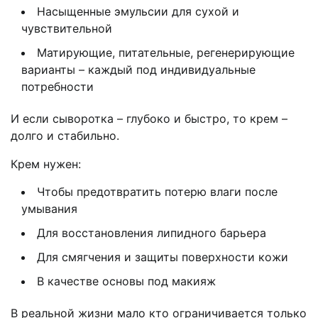
Насыщенные эмульсии для сухой и
чувствительной
Матирующие, питательные, регенерирующие
варианты – каждый под индивидуальные
потребности
И если сыворотка – глубоко и быстро, то крем –
долго и стабильно.
Крем нужен:
Чтобы предотвратить потерю влаги после
умывания
Для восстановления липидного барьера
Для смягчения и защиты поверхности кожи
В качестве основы под макияж
В реальной жизни мало кто ограничивается только