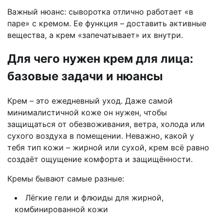
Важный нюанс: сыворотка отлично работает «в
паре» с кремом. Ее функция – доставить активные
вещества, а крем «запечатывает» их внутри.
Для чего нужен крем для лица:
базовые задачи и нюансы
Крем – это ежедневный уход. Даже самой
минималистичной коже он нужен, чтобы
защищаться от обезвоживания, ветра, холода или
сухого воздуха в помещении. Неважно, какой у
тебя тип кожи – жирной или сухой, крем всё равно
создаёт ощущение комфорта и защищённости.
Кремы бывают самые разные:
Лёгкие гели и флюиды для жирной,
комбинированной кожи