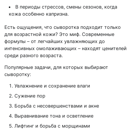
В периоды стрессов, смены сезонов, когда
кожа особенно капризна.
Есть ощущения, что сыворотка подходит только
для возрастной кожи? Это миф. Современные
формулы – от легчайших увлажняющих до
интенсивных омолаживающих – находят ценителей
среди разного возраста.
Популярные задачи, для которых выбирают
сыворотку:
Увлажнение и сохранение влаги
Сужение пор
Борьба с несовершенствами и акне
Выравнивание тона и осветление
Лифтинг и борьба с морщинами