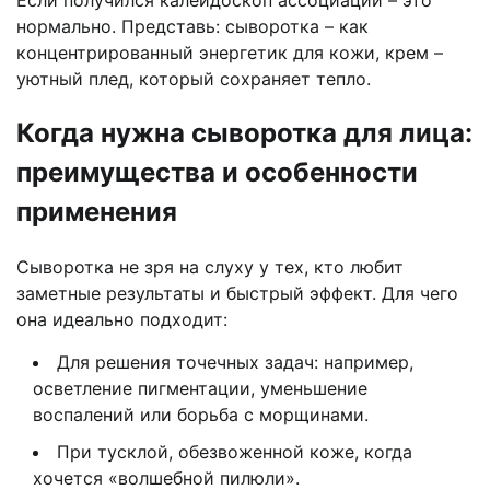
нормально. Представь: сыворотка – как
концентрированный энергетик для кожи, крем –
уютный плед, который сохраняет тепло.
Когда нужна сыворотка для лица:
преимущества и особенности
применения
Сыворотка не зря на слуху у тех, кто любит
заметные результаты и быстрый эффект. Для чего
она идеально подходит:
Для решения точечных задач: например,
осветление пигментации, уменьшение
воспалений или борьба с морщинами.
При тусклой, обезвоженной коже, когда
хочется «волшебной пилюли».