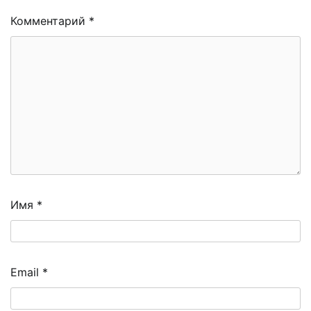
Комментарий
*
Имя
*
Email
*