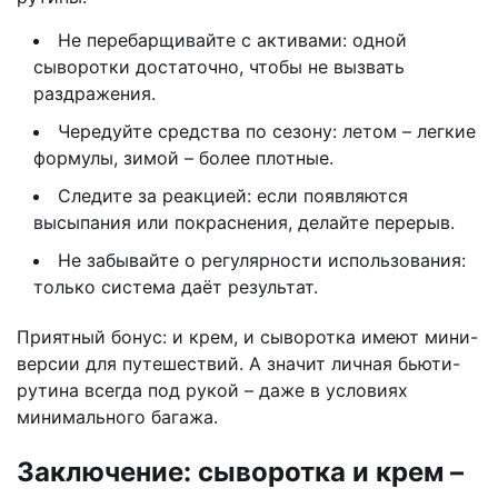
Не перебарщивайте с активами: одной
сыворотки достаточно, чтобы не вызвать
раздражения.
Чередуйте средства по сезону: летом – легкие
формулы, зимой – более плотные.
Следите за реакцией: если появляются
высыпания или покраснения, делайте перерыв.
Не забывайте о регулярности использования:
только система даёт результат.
Приятный бонус: и крем, и сыворотка имеют мини-
версии для путешествий. А значит личная бьюти-
рутина всегда под рукой – даже в условиях
минимального багажа.
Заключение: сыворотка и крем –