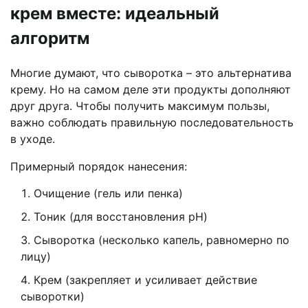
крем вместе: идеальный
алгоритм
Многие думают, что сыворотка – это альтернатива
крему. Но на самом деле эти продукты дополняют
друг друга. Чтобы получить максимум пользы,
важно соблюдать правильную последовательность
в уходе.
Примерный порядок нанесения:
Очищение (гель или пенка)
Тоник (для восстановления pH)
Сыворотка (несколько капель, равномерно по
лицу)
Крем (закрепляет и усиливает действие
сыворотки)