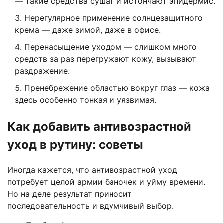
— такие средства сушат и истончают эпидермис.
Нерегулярное применение солнцезащитного
крема — даже зимой, даже в офисе.
Перенасыщение уходом — слишком много
средств за раз перегружают кожу, вызывают
раздражение.
Пренебрежение областью вокруг глаз — кожа
здесь особенно тонкая и уязвимая.
Как добавить антивозрастной
уход в рутину: советы
Иногда кажется, что антивозрастной уход
потребует целой армии баночек и уйму времени.
Но на деле результат приносит
последовательность и вдумчивый выбор.