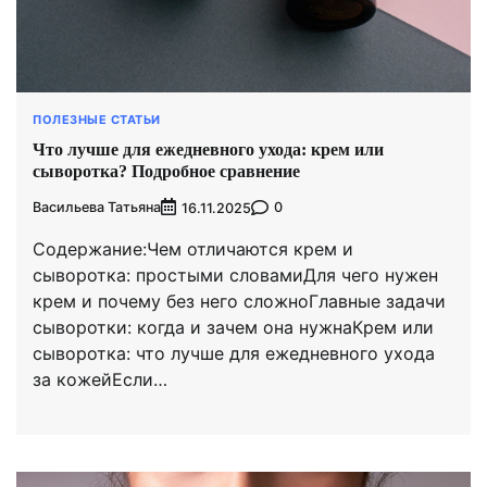
ПОЛЕЗНЫЕ СТАТЬИ
Что лучше для ежедневного ухода: крем или
сыворотка? Подробное сравнение
Васильева Татьяна
0
16.11.2025
Содержание:Чем отличаются крем и
сыворотка: простыми словамиДля чего нужен
крем и почему без него сложноГлавные задачи
сыворотки: когда и зачем она нужнаКрем или
сыворотка: что лучше для ежедневного ухода
за кожейЕсли…