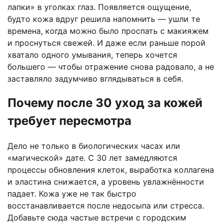
лапки» в уголках глаз. Появляется ощущение,
будто кожа вдруг решила напомнить — ушли те
времена, когда можно было проспать с макияжем
и проснуться свежей. И даже если раньше порой
хватало одного умывания, теперь хочется
большего — чтобы отражение снова радовало, а не
заставляло задумчиво вглядываться в себя.
Почему после 30 уход за кожей
требует пересмотра
Дело не только в биологических часах или
«магической» дате. С 30 лет замедляются
процессы обновления клеток, выработка коллагена
и эластина снижается, а уровень увлажнённости
падает. Кожа уже не так быстро
восстанавливается после недосыпа или стресса.
Добавьте сюда частые встречи с городским