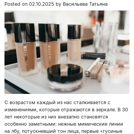
Posted on
02.10.2025
by
Васильева Татьяна
С возрастом каждый из нас сталкивается с
изменениями, которые отражаются в зеркале. В 30
лет некоторые из них внезапно становятся
особенно заметными: нежные мимические линии
на лбу, потускневший тон лица, первые «гусиные