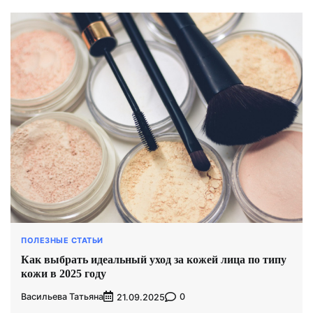
ПОЛЕЗНЫЕ СТАТЬИ
Как выбрать идеальный уход за кожей лица по типу
кожи в 2025 году
Васильева Татьяна
0
21.09.2025