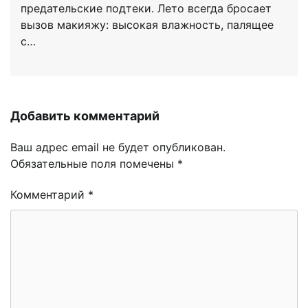
предательские подтеки. Лето всегда бросает
вызов макияжу: высокая влажность, палящее
с…
Добавить комментарий
Ваш адрес email не будет опубликован.
Обязательные поля помечены
*
Комментарий
*