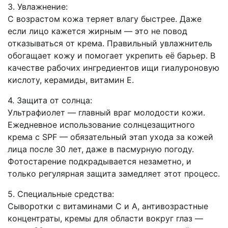
3. Увлажнение:
С возрастом кожа теряет влагу быстрее. Даже
если лицо кажется жирным — это не повод
отказываться от крема. Правильный увлажнитель
обогащает кожу и помогает укрепить её барьер. В
качестве рабочих ингредиентов ищи гиалуроновую
кислоту, керамиды, витамин Е.
4. Защита от солнца:
Ультрафиолет — главный враг молодости кожи.
Ежедневное использование солнцезащитного
крема с SPF — обязательный этап ухода за кожей
лица после 30 лет, даже в пасмурную погоду.
Фотостарение подкрадывается незаметно, и
только регулярная защита замедляет этот процесс.
5. Специальные средства:
Сыворотки с витаминами С и А, антивозрастные
концентраты, кремы для области вокруг глаз —