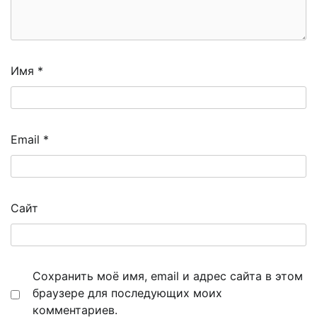
Имя
*
Email
*
Сайт
Сохранить моё имя, email и адрес сайта в этом
браузере для последующих моих
комментариев.