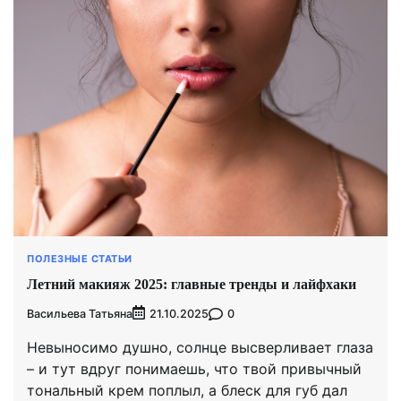
ПОЛЕЗНЫЕ СТАТЬИ
Летний макияж 2025: главные тренды и лайфхаки
Васильева Татьяна
0
21.10.2025
Невыносимо душно, солнце высверливает глаза
– и тут вдруг понимаешь, что твой привычный
тональный крем поплыл, а блеск для губ дал