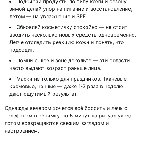
Подбирай продукты по типу кожи и сезону:
зимой делай упор на питание и восстановление,
летом — на увлажнение и SPF.
Обновляй косметичку спокойно — не стоит
вводить несколько новых средств одновременно.
Легче отследить реакцию кожи и понять, что
подходит.
Помни о шее и зоне декольте — эти области
часто выдают возраст раньше лица.
Маски не только для праздников. Тканевые,
кремовые, ночные — даже 1-2 раза в неделю
дают ощутимый результат.
Однажды вечером хочется всё бросить и лечь с
телефоном в обнимку, но 5 минут на ритуал ухода
потом возвращаются свежим взглядом и
настроением.