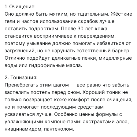
1. Очищение:
Оно должно быть мягким, но тщательным. Жёсткие
гели и частое использование скрабов лучше
оставить подросткам. После 30 лет кожа
становится восприимчивее к повреждениям,
поэтому умывание должно помогать избавиться от
загрязнений, но не нарушать естественный барьер.
Отлично подойдут деликатные пенки, мицеллярные
воды или гидрофильные масла.
2. Тонизация:
Пренебрегать этим шагом — все равно что забыть
застелить постель перед сном. Хороший тоник не
только возвращает коже комфорт после очищения,
но и помогает последующим средствам
усваиваться лучше. Особенно ценны формулы с
увлажняющими компонентами: экстрактами алоэ,
ниацинамидом, пантенолом.