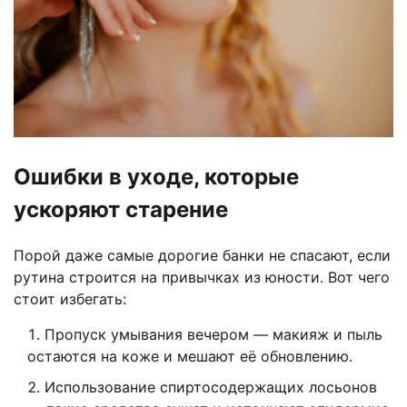
Ошибки в уходе, которые
ускоряют старение
Порой даже самые дорогие банки не спасают, если
рутина строится на привычках из юности. Вот чего
стоит избегать:
Пропуск умывания вечером — макияж и пыль
остаются на коже и мешают её обновлению.
Использование спиртосодержащих лосьонов