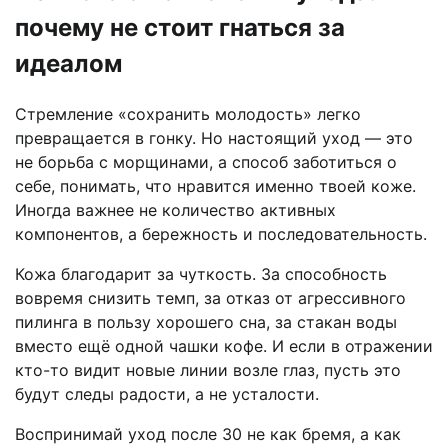
почему не стоит гнаться за
идеалом
Стремление «сохранить молодость» легко
превращается в гонку. Но настоящий уход — это
не борьба с морщинами, а способ заботиться о
себе, понимать, что нравится именно твоей коже.
Иногда важнее не количество активных
компонентов, а бережность и последовательность.
Кожа благодарит за чуткость. За способность
вовремя снизить темп, за отказ от агрессивного
пилинга в пользу хорошего сна, за стакан воды
вместо ещё одной чашки кофе. И если в отражении
кто-то видит новые линии возле глаз, пусть это
будут следы радости, а не усталости.
Воспринимай уход после 30 не как бремя, а как