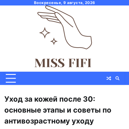
Skip
Воскресенье, 9 августа, 2026
to
content
Уход за кожей после 30:
основные этапы и советы по
антивозрастному уходу