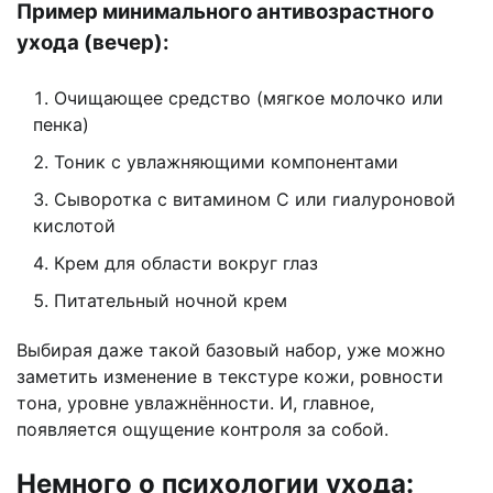
Пример минимального антивозрастного
ухода (вечер):
Очищающее средство (мягкое молочко или
пенка)
Тоник с увлажняющими компонентами
Сыворотка с витамином С или гиалуроновой
кислотой
Крем для области вокруг глаз
Питательный ночной крем
Выбирая даже такой базовый набор, уже можно
заметить изменение в текстуре кожи, ровности
тона, уровне увлажнённости. И, главное,
появляется ощущение контроля за собой.
Немного о психологии ухода: