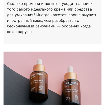
Сколько времени и попыток уходит на поиск
того самого идеального крема или средства
для умывания? Иногда кажется: проще выучить
иностранный язык, чем разобраться с
бесконечными баночками — особенно когда
кожа вдруг н…