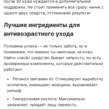
после 30 кожа нуждается в дополнительной
поддержке. Не стоит применять всё сразу: начни с
одного-двух средств, отслеживай результат.
Лучшие ингредиенты для
антивозрастного ухода
Половина успеха — не только забота, но и
понимание, что именно ты наносишь на кожу.
Найти «своё» средство бывает непросто, но есть
проверенные компоненты, которые действительно
работают:
Ретинол (витамин А): Стимулирует выработку
коллагена, уменьшает морщины, выравнивает
рельеф.
Гиалуроновая кислота: Максимально
увлажняет, придаёт лицу свежесть.