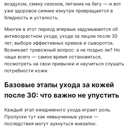
воздухом, смену сезонов, питание на бегу — и вот
уже здоровое сияние изнутри превращается в
бледность и усталость.
Многие в этот период впервые задумываются об
антивозрастном уходе, уходе за лицом после 30
лет, выборе эффективных кремов и сывороток.
Возникает тревожный вопрос: а не поздно ли? Но
чаще всего — самое время остановиться,
посмотреть на свои привычки и научиться слушать
потребности кожи.
Базовые этапы ухода за кожей
после 30: что важно не упустить
Каждый этап ежедневного ухода играет роль.
Пропуски тут как невыученные уроки —
последствия могут аукнуться внезапно.