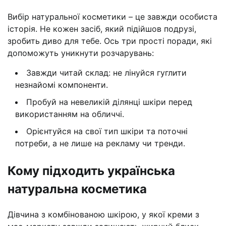
Вибір натуральної косметики – це завжди особиста
історія. Не кожен засіб, який підійшов подрузі,
зробить диво для тебе. Ось три прості поради, які
допоможуть уникнути розчарувань:
Завжди читай склад: не лінуйся гуглити
незнайомі компоненти.
Пробуй на невеликій ділянці шкіри перед
використанням на обличчі.
Орієнтуйся на свої тип шкіри та поточні
потреби, а не лише на рекламу чи тренди.
Кому підходить українська
натуральна косметика
Дівчина з комбінованою шкірою, у якої креми з