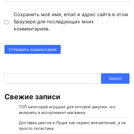
Сохранить моё имя, email и адрес сайта в этом
браузере для последующих моих
комментариев.
Search
Search
Свежие записи
ТОП категорий игрушек для оптовой закупки: что
включить в ассортимент магазина
Доставка цветов в Луцке как сервис впечатлений, а не
просто логистика