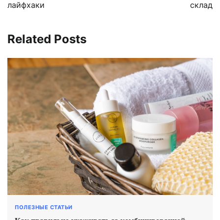
лайфхаки
склад
Related Posts
ПОЛЕЗНЫЕ СТАТЬИ