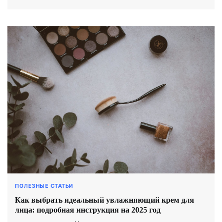
ПОЛЕЗНЫЕ СТАТЬИ
Как выбрать идеальный увлажняющий крем для
лица: подробная инструкция на 2025 год