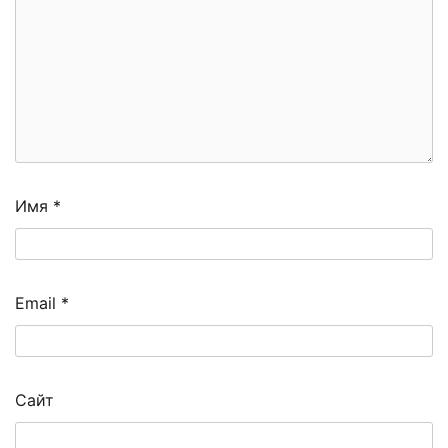
Имя
*
Email
*
Сайт