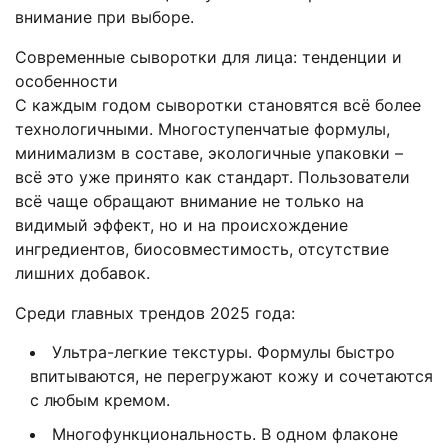
внимание при выборе.
Современные сыворотки для лица: тенденции и
особенности
С каждым годом сыворотки становятся всё более
технологичными. Многоступенчатые формулы,
минимализм в составе, экологичные упаковки –
всё это уже принято как стандарт. Пользователи
всё чаще обращают внимание не только на
видимый эффект, но и на происхождение
ингредиентов, биосовместимость, отсутствие
лишних добавок.
Среди главных трендов 2025 года:
Ультра-легкие текстуры. Формулы быстро
впитываются, не перегружают кожу и сочетаются
с любым кремом.
Многофункциональность. В одном флаконе