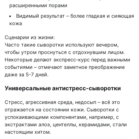
расширенными порами
Видимый результат – более гладкая и сияющая
кожа
Сценарии из жизни:
Часто такие сыворотки используют вечером,
чтобы утром проснуться с отдохнувшим лицом.
Некоторые делают экспресс-курс перед важными
событиями – отмечают заметное преображение
даже за 5-7 дней.
Универсальные антистресс-сыворотки
Стресс, агрессивная среда, недосып – всё это
отражается на состоянии кожи. Сыворотки с
успокаивающими компонентами, например, с
экстрактами алоэ, центеллы, керамидами, стали
настоящим хитом.