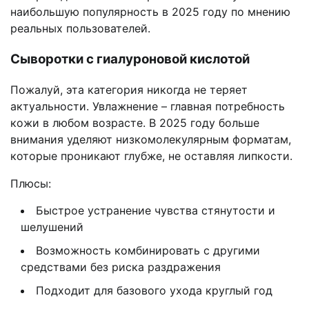
наибольшую популярность в 2025 году по мнению
реальных пользователей.
Сыворотки с гиалуроновой кислотой
Пожалуй, эта категория никогда не теряет
актуальности. Увлажнение – главная потребность
кожи в любом возрасте. В 2025 году больше
внимания уделяют низкомолекулярным форматам,
которые проникают глубже, не оставляя липкости.
Плюсы:
Быстрое устранение чувства стянутости и
шелушений
Возможность комбинировать с другими
средствами без риска раздражения
Подходит для базового ухода круглый год