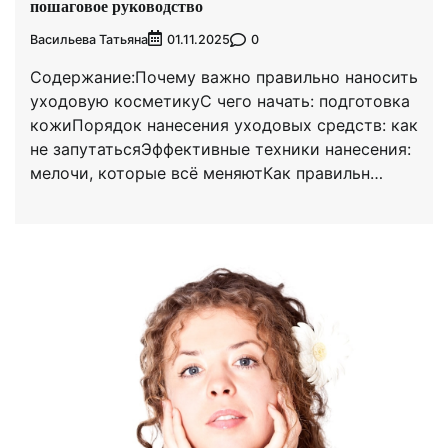
пошаговое руководство
Васильева Татьяна
0
01.11.2025
Содержание:Почему важно правильно наносить
уходовую косметикуС чего начать: подготовка
кожиПорядок нанесения уходовых средств: как
не запутатьсяЭффективные техники нанесения:
мелочи, которые всё меняютКак правильн…