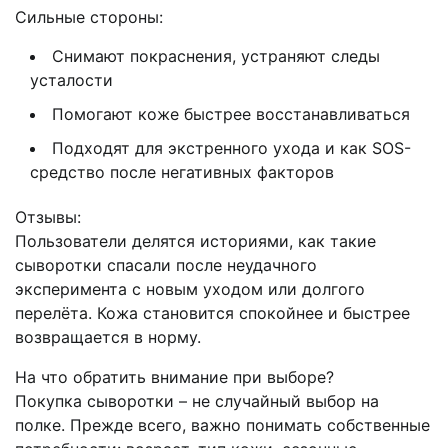
Сильные стороны:
Снимают покраснения, устраняют следы
усталости
Помогают коже быстрее восстанавливаться
Подходят для экстренного ухода и как SOS-
средство после негативных факторов
Отзывы:
Пользователи делятся историями, как такие
сыворотки спасали после неудачного
эксперимента с новым уходом или долгого
перелёта. Кожа становится спокойнее и быстрее
возвращается в норму.
На что обратить внимание при выборе?
Покупка сыворотки – не случайный выбор на
полке. Прежде всего, важно понимать собственные