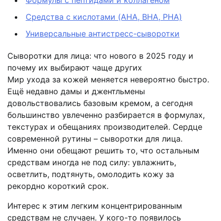
Средства с кислотами (AHA, BHA, PHA)
Универсальные антистресс-сыворотки
Сыворотки для лица: что нового в 2025 году и
почему их выбирают чаще других
Мир ухода за кожей меняется невероятно быстро.
Ещё недавно дамы и джентльмены
довольствовались базовым кремом, а сегодня
большинство увлеченно разбирается в формулах,
текстурах и обещаниях производителей. Сердце
современной рутины – сыворотки для лица.
Именно они обещают решить то, что остальным
средствам иногда не под силу: увлажнить,
осветлить, подтянуть, омолодить кожу за
рекордно короткий срок.
Интерес к этим легким концентрированным
средствам не случаен. У кого-то появилось