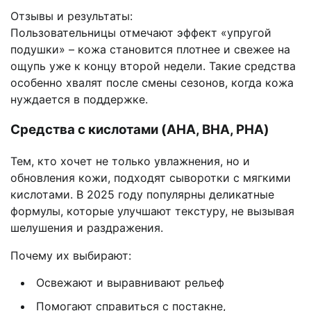
Отзывы и результаты:
Пользовательницы отмечают эффект «упругой
подушки» – кожа становится плотнее и свежее на
ощупь уже к концу второй недели. Такие средства
особенно хвалят после смены сезонов, когда кожа
нуждается в поддержке.
Средства с кислотами (AHA, BHA, PHA)
Тем, кто хочет не только увлажнения, но и
обновления кожи, подходят сыворотки с мягкими
кислотами. В 2025 году популярны деликатные
формулы, которые улучшают текстуру, не вызывая
шелушения и раздражения.
Почему их выбирают:
Освежают и выравнивают рельеф
Помогают справиться с постакне,