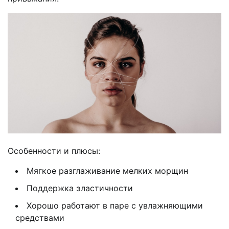
Особенности и плюсы:
Мягкое разглаживание мелких морщин
Поддержка эластичности
Хорошо работают в паре с увлажняющими
средствами