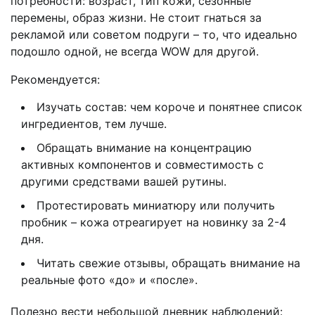
потребности: возраст, тип кожи, сезонные
перемены, образ жизни. Не стоит гнаться за
рекламой или советом подруги – то, что идеально
подошло одной, не всегда WOW для другой.
Рекомендуется:
Изучать состав: чем короче и понятнее список
ингредиентов, тем лучше.
Обращать внимание на концентрацию
активных компонентов и совместимость с
другими средствами вашей рутины.
Протестировать миниатюру или получить
пробник – кожа отреагирует на новинку за 2-4
дня.
Читать свежие отзывы, обращать внимание на
реальные фото «до» и «после».
Полезно вести небольшой дневник наблюдений: