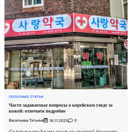
ПОЛЕЗНЫЕ СТАТЬИ
Часто задаваемые вопросы о корейском уходе за
кожей: отвечаем подробно
Васильева Татьяна
0
18.11.2025
Содержание:Зачем столько этапов? Неужели