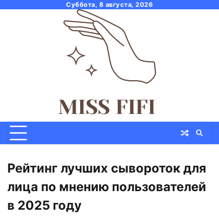
Skip
Суббота, 8 августа, 2026
to
content
Рейтинг лучших сывороток для
лица по мнению пользователей
в 2025 году