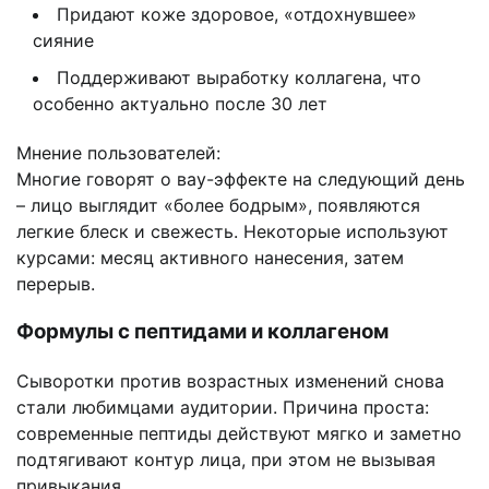
Придают коже здоровое, «отдохнувшее»
сияние
Поддерживают выработку коллагена, что
особенно актуально после 30 лет
Мнение пользователей:
Многие говорят о вау-эффекте на следующий день
– лицо выглядит «более бодрым», появляются
легкие блеск и свежесть. Некоторые используют
курсами: месяц активного нанесения, затем
перерыв.
Формулы с пептидами и коллагеном
Сыворотки против возрастных изменений снова
стали любимцами аудитории. Причина проста:
современные пептиды действуют мягко и заметно
подтягивают контур лица, при этом не вызывая
привыкания.