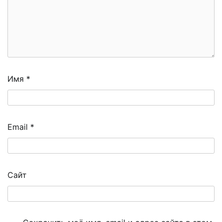
Имя
*
Email
*
Сайт