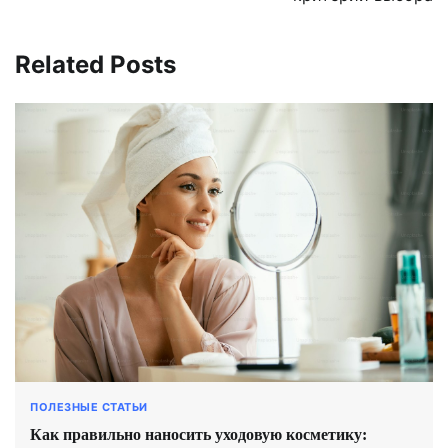
Related Posts
ПОЛЕЗНЫЕ СТАТЬИ
Как правильно наносить уходовую косметику: