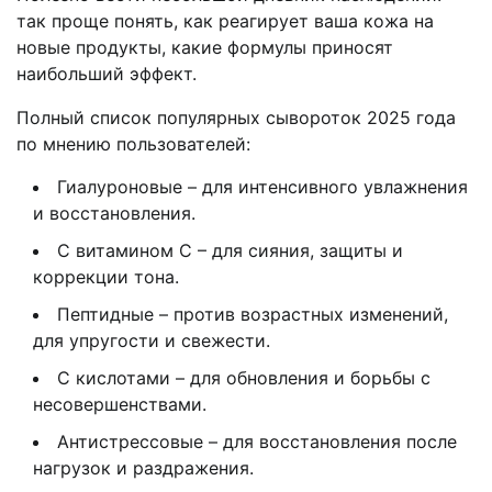
так проще понять, как реагирует ваша кожа на
новые продукты, какие формулы приносят
наибольший эффект.
Полный список популярных сывороток 2025 года
по мнению пользователей:
Гиалуроновые – для интенсивного увлажнения
и восстановления.
С витамином C – для сияния, защиты и
коррекции тона.
Пептидные – против возрастных изменений,
для упругости и свежести.
С кислотами – для обновления и борьбы с
несовершенствами.
Антистрессовые – для восстановления после
нагрузок и раздражения.