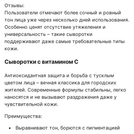
Отзывы:
Пользователи отмечают более сочный и ровный
тон лица уже через несколько дней использования.
Особенно ценят отсутствие утяжеления и
универсальность – такие сыворотки
поддерживают даже самые требовательные типы
кожи.
Сыворотки с витамином C
Антиоксидантная защита и борьба с тусклым
цветом лица – вечная классика для городских
жителей. Современные формулы стабильны, легко
наносятся и не вызывают раздражения даже у
чувствительной кожи.
Преимущества:
Выравнивают тон, борются с пигментацией