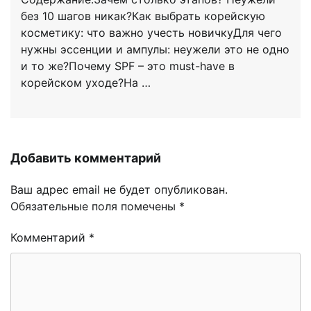
без 10 шагов никак?Как выбрать корейскую
косметику: что важно учесть новичкуДля чего
нужны эссенции и ампулы: неужели это не одно
и то же?Почему SPF – это must-have в
корейском уходе?На …
Добавить комментарий
Ваш адрес email не будет опубликован.
Обязательные поля помечены
*
Комментарий
*