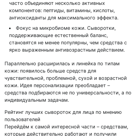
часто объединяют несколько активных
компонентов: пептиды, витамины, кислоты,
антиоксиданты для максимального эффекта.
Фокус на микробиоме кожи. Сыворотки,
поддерживающие естественный баланс,
становятся не менее популярны, чем средства с
ярко выраженным антивозрастным действием.
Параллельно расширилась и линейка по типам
кожи: появилось больше средств для
чувствительной, проблемной, сухой и возрастной
кожи. Идея персонализации преобладает –
средства подбираются не по универсальности, а по
индивидуальным задачам.
Рейтинг лучших сывороток для лица по мнению
пользователей
Перейдём к самой интересной части – средствам,
которые действительно работают и получили