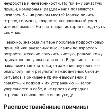
неудобства и неуверенности. Но почему зачастую
прыщи, комедоны и раздражения появляются,
казалось бы, на ровном месте? Можно винить
стресс, гормоны, сладости, неправильный уход —
или всё вместе. Но настоящая история всегда чуть
сложнее.
Неважно, знакома ли тебе проблема подростковых
прыщей или внезапных высыпаний во взрослом
возрасте, желание получить чистую, ровную кожу
одинаково актуально для всех. Ведь лицо — это
наша визитная карточка, отражение внутреннего
благополучия и результат каждодневных бьюти-
ритуалов. Понимание причин высыпаний и
грамотный подход к их устранению — залог
уверенности в себе, а не просто очередная
строчка в списке советов по уходу.
Распространённые причины