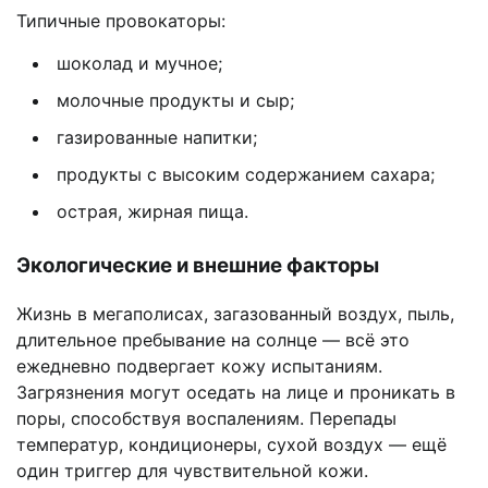
Типичные провокаторы:
шоколад и мучное;
молочные продукты и сыр;
газированные напитки;
продукты с высоким содержанием сахара;
острая, жирная пища.
Экологические и внешние факторы
Жизнь в мегаполисах, загазованный воздух, пыль,
длительное пребывание на солнце — всё это
ежедневно подвергает кожу испытаниям.
Загрязнения могут оседать на лице и проникать в
поры, способствуя воспалениям. Перепады
температур, кондиционеры, сухой воздух — ещё
один триггер для чувствительной кожи.