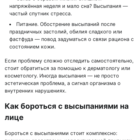
напряжённая неделя и мало сна? Высыпания —
частый спутник стресса.
Питание. Обострение высыпаний после
праздничных застолий, обилия сладкого или
фастфуда — повод задуматься о связи рациона с
состоянием кожи.
Если проблему сложно отследить самостоятельно,
стоит обратиться за помощью к дерматологу или
косметологу. Иногда высыпания — не просто
эстетическая проблема, а сигнал организма о
внутренних нарушениях.
Как бороться с высыпаниями на
лице
Бороться с высыпаниями стоит комплексно: