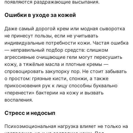
появляются раздражающие высыпания.
Ошибки в уходе за кожей
Даже самый дорогой крем или модная сыворотка
не принесут пользы, если не учитывать
индивидуальные потребности кожи. Частая ошибка
— неправильный подбор средств: слишком
агрессивные очищающие гели могут пересушить
кожу, а тяжёлые масла и плотные кремы —
спровоцировать закупорку пор. Не стоит забывать
о простом: грязные кисти, спонжи, а также
прикосновения рук к лицу способны буквально
«перенести» бактерии на кожу и вызвать
воспаления.
Стресс и недосып
Психоэмоциональная нагрузка влияет не только на