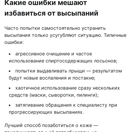
Какие ошибки мешают
избавиться от высыпаний
Часто попытки самостоятельно устранить
высыпания только усугубляют ситуацию. Типичные
ошибки:
агрессивное очищение и частое
использование спиртосодержащих лосьонов;
попытки выдавливать прыщи — результатом
будут новые воспаления и постакне;
хаотичное использование сразу нескольких
средств (маски, сыворотки, пилинги);
затягивание обращения к специалисту при
прогрессирующих высыпаниях.
Лучший способ позаботиться о коже —