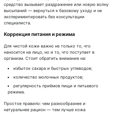
средство вызывает раздражение или новую волну
высыпаний — вернуться к базовому уходу и не
экспериментировать без консультации
специалиста.
Коррекция питания и режима
Для чистой кожи важно не только то, что
наносится на лицо, но и то, что поступает в
организм. Стоит обратить внимание на:
избыток сахара и быстрых углеводов;
количество молочных продуктов;
регулярность приёмов пищи и питьевого
режима.
Простое правило: чем разнообразнее и
натуральнее рацион — тем лучше кожа