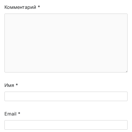
Комментарий
*
Имя
*
Email
*