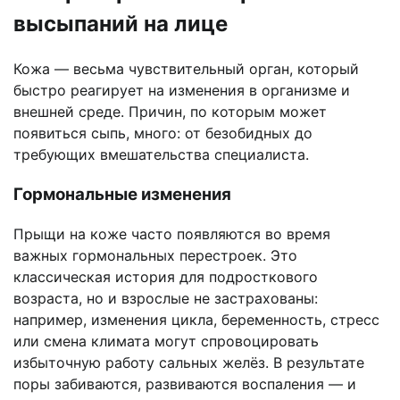
высыпаний на лице
Кожа — весьма чувствительный орган, который
быстро реагирует на изменения в организме и
внешней среде. Причин, по которым может
появиться сыпь, много: от безобидных до
требующих вмешательства специалиста.
Гормональные изменения
Прыщи на коже часто появляются во время
важных гормональных перестроек. Это
классическая история для подросткового
возраста, но и взрослые не застрахованы:
например, изменения цикла, беременность, стресс
или смена климата могут спровоцировать
избыточную работу сальных желёз. В результате
поры забиваются, развиваются воспаления — и