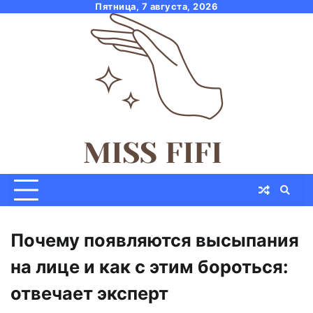
Skip
Пятница, 7 августа, 2026
to
content
Почему появляются высыпания
на лице и как с этим бороться:
отвечает эксперт