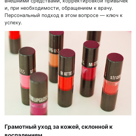
внешними средствами, корректировкой привычек
и, при необходимости, обращением к врачу.
Персональный подход в этом вопросе — ключ к
успеху.
Грамотный уход за кожей, склонной к
воспалениям