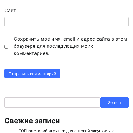
Сайт
Сохранить моё имя, email и адрес сайта в этом
браузере для последующих моих
комментариев.
Search
Search
Свежие записи
ТОП категорий игрушек для оптовой закупки: что