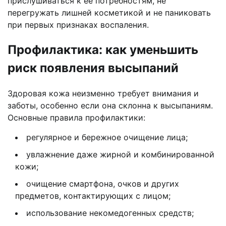
прислушиваться к её потребностям, не
перегружать лишней косметикой и не паниковать
при первых признаках воспаления.
Профилактика: как уменьшить
риск появления высыпаний
Здоровая кожа неизменно требует внимания и
заботы, особенно если она склонна к высыпаниям.
Основные правила профилактики:
регулярное и бережное очищение лица;
увлажнение даже жирной и комбинированной
кожи;
очищение смартфона, очков и других
предметов, контактирующих с лицом;
использование некомедогенных средств;