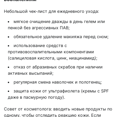
Небольшой чек-лист для ежедневного ухода:
мягкое очищение дважды в день гелем или
пенкой без агрессивных ПАВ;
обязательное удаление макияжа перед сном;
использование средств с
противовоспалительными компонентами
(салициловая кислота, цинк, ниацинамид);
отказ от абразивных скрабов при наличии
активных высыпаний;
регулярная смена наволочек и полотенец;
защита кожи от ультрафиолета (кремы с SPF
даже в пасмурную погоду).
Совет от косметолога: вводить новые продукты по
одному, чтобы отследить реакцию кожи. Если