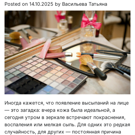
Posted on
14.10.2025
by
Васильева Татьяна
Иногда кажется, что появление высыпаний на лице
— это загадка: вчера кожа была идеальной, а
сегодня утром в зеркале встречают покраснения,
воспаления или мелкая сыпь. Для одних это редкая
случайность, для других — постоянная причина