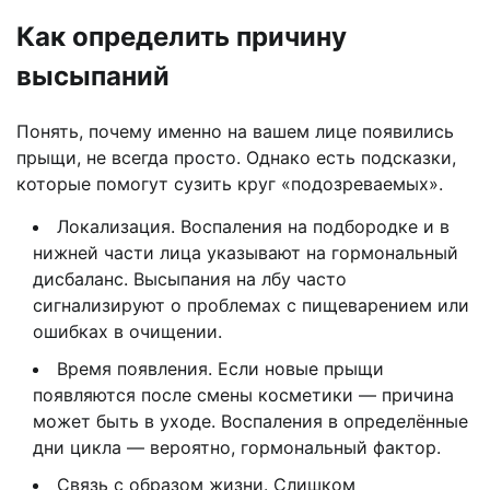
Как определить причину
высыпаний
Понять, почему именно на вашем лице появились
прыщи, не всегда просто. Однако есть подсказки,
которые помогут сузить круг «подозреваемых».
Локализация. Воспаления на подбородке и в
нижней части лица указывают на гормональный
дисбаланс. Высыпания на лбу часто
сигнализируют о проблемах с пищеварением или
ошибках в очищении.
Время появления. Если новые прыщи
появляются после смены косметики — причина
может быть в уходе. Воспаления в определённые
дни цикла — вероятно, гормональный фактор.
Связь с образом жизни. Слишком