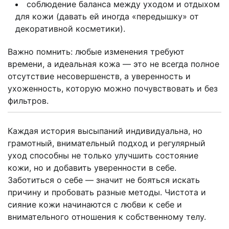
соблюдение баланса между уходом и отдыхом
для кожи (давать ей иногда «передышку» от
декоративной косметики).
Важно помнить: любые изменения требуют
времени, а идеальная кожа — это не всегда полное
отсутствие несовершенств, а уверенность и
ухоженность, которую можно почувствовать и без
фильтров.
Каждая история высыпаний индивидуальна, но
грамотный, внимательный подход и регулярный
уход способны не только улучшить состояние
кожи, но и добавить уверенности в себе.
Заботиться о себе — значит не бояться искать
причину и пробовать разные методы. Чистота и
сияние кожи начинаются с любви к себе и
внимательного отношения к собственному телу.