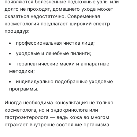
появляются болезненные подкожные узлы или
долго не проходят, домашнего ухода может
оказаться недостаточно. Современная
косметология предлагает широкий спектр
процедур:
профессиональная чистка лица;
уходовые и лечебные пилинги;
терапевтические маски и аппаратные
методики;
индивидуально подобранные уходовые
программы.
Иногда необходима консультация не только
косметолога, но и эндокринолога или
гастроэнтеролога — ведь кожа во многом
отражает внутренне состояние организма.