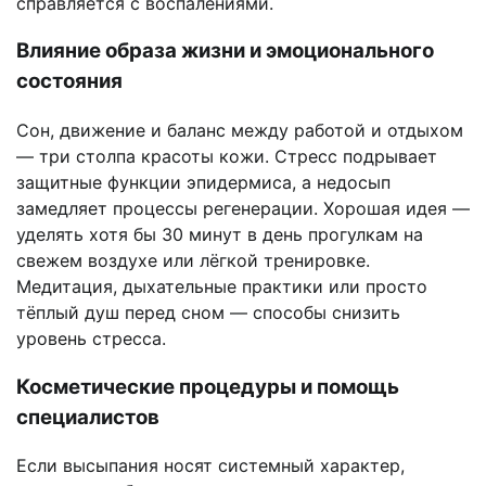
справляется с воспалениями.
Влияние образа жизни и эмоционального
состояния
Сон, движение и баланс между работой и отдыхом
— три столпа красоты кожи. Стресс подрывает
защитные функции эпидермиса, а недосып
замедляет процессы регенерации. Хорошая идея —
уделять хотя бы 30 минут в день прогулкам на
свежем воздухе или лёгкой тренировке.
Медитация, дыхательные практики или просто
тёплый душ перед сном — способы снизить
уровень стресса.
Косметические процедуры и помощь
специалистов
Если высыпания носят системный характер,