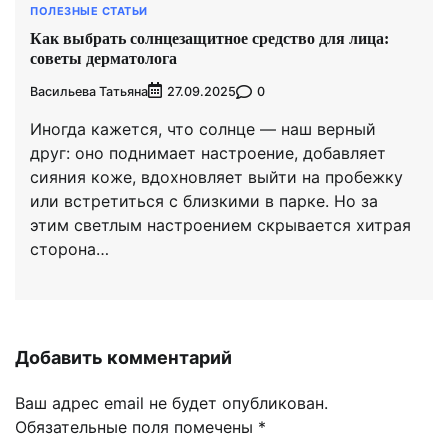
ПОЛЕЗНЫЕ СТАТЬИ
Как выбрать солнцезащитное средство для лица:
советы дерматолога
Васильева Татьяна
0
27.09.2025
Иногда кажется, что солнце — наш верный
друг: оно поднимает настроение, добавляет
сияния коже, вдохновляет выйти на пробежку
или встретиться с близкими в парке. Но за
этим светлым настроением скрывается хитрая
сторона…
Добавить комментарий
Ваш адрес email не будет опубликован.
Обязательные поля помечены
*