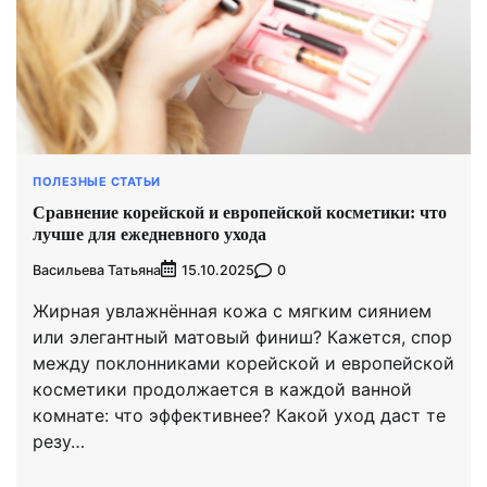
ПОЛЕЗНЫЕ СТАТЬИ
Сравнение корейской и европейской косметики: что
лучше для ежедневного ухода
Васильева Татьяна
0
15.10.2025
Жирная увлажнённая кожа с мягким сиянием
или элегантный матовый финиш? Кажется, спор
между поклонниками корейской и европейской
косметики продолжается в каждой ванной
комнате: что эффективнее? Какой уход даст те
резу…