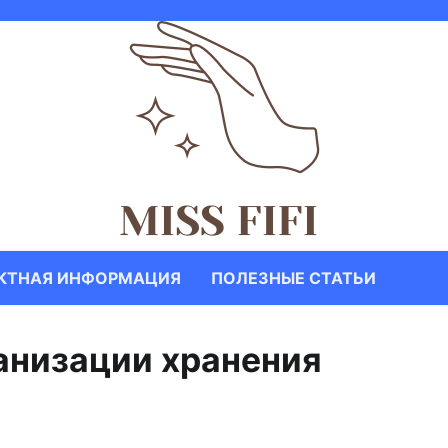
КТНАЯ ИНФОРМАЦИЯ
ПОЛЕЗНЫЕ СТАТЬИ
анизации хранения