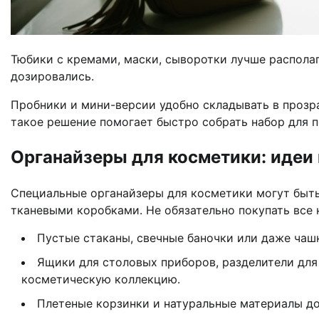
Тюбики с кремами, маски, сыворотки лучше располаг
дозировались.
Пробники и мини-версии удобно складывать в проз
такое решение помогает быстро собрать набор для п
Органайзеры для косметики: идеи
Специальные органайзеры для косметики могут быт
тканевыми коробками. Не обязательно покупать все 
Пустые стаканы, свечные баночки или даже чаш
Ящики для столовых приборов, разделители для
косметическую коллекцию.
Плетеные корзинки и натуральные материалы до