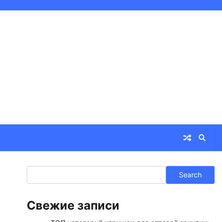
Search
Search
Свежие записи