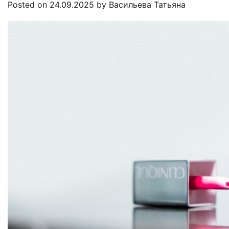
Posted on
24.09.2025
by
Васильева Татьяна