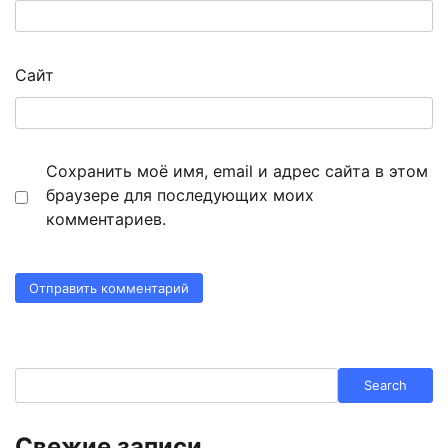
Сайт
Сохранить моё имя, email и адрес сайта в этом
браузере для последующих моих
комментариев.
Search
Search
Свежие записи