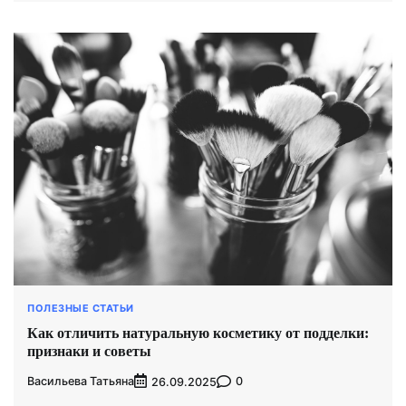
ПОЛЕЗНЫЕ СТАТЬИ
Как отличить натуральную косметику от подделки:
признаки и советы
Васильева Татьяна
0
26.09.2025