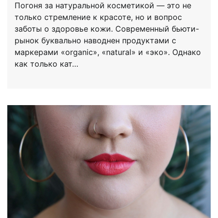
Погоня за натуральной косметикой — это не
только стремление к красоте, но и вопрос
заботы о здоровье кожи. Современный бьюти-
рынок буквально наводнен продуктами с
маркерами «organic», «natural» и «эко». Однако
как только кат…