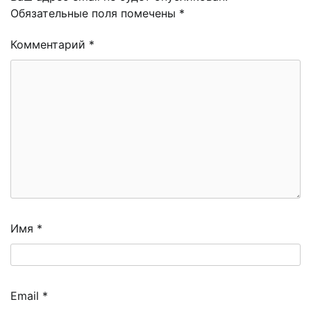
Обязательные поля помечены
*
Комментарий
*
Имя
*
Email
*