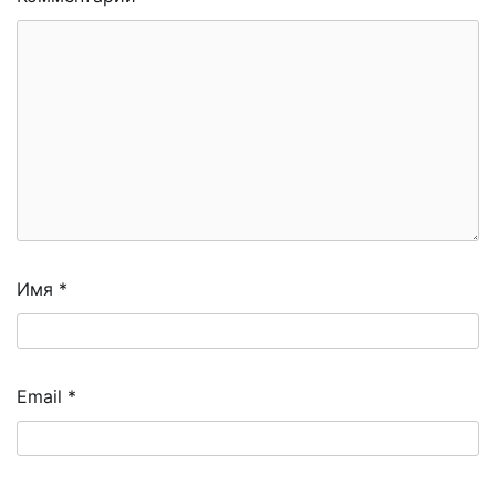
Имя
*
Email
*