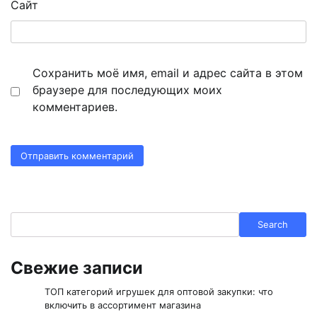
Сайт
Сохранить моё имя, email и адрес сайта в этом
браузере для последующих моих
комментариев.
Search
Search
Свежие записи
ТОП категорий игрушек для оптовой закупки: что
включить в ассортимент магазина