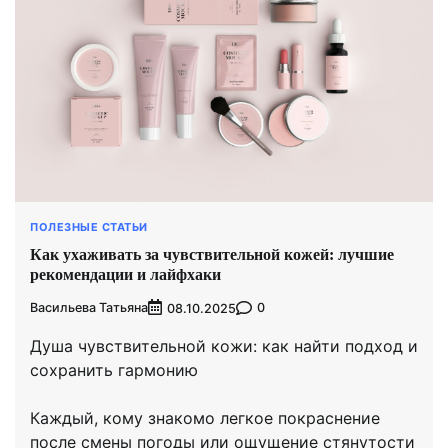
ПОЛЕЗНЫЕ СТАТЬИ
Как ухаживать за чувствительной кожей: лучшие
рекомендации и лайфхаки
Васильева Татьяна
0
08.10.2025
Душа чувствительной кожи: как найти подход и
сохранить гармонию
Каждый, кому знакомо легкое покраснение
после смены погоды или ощущение стянутости