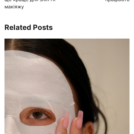
макіяжу
Related Posts