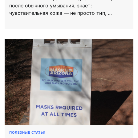
после обычного умывания, знает:
чувствительная кожа — не просто тип, …
ПОЛЕЗНЫЕ СТАТЬИ