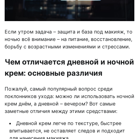
Если утром задача – защита и база под макияж, то
ночью всё внимание – на питание, восстановление,
борьбу с возрастными изменениями и стрессами.
Чем отличается дневной и ночной
крем: основные различия
Пожалуй, самый популярный вопрос среди
поклонников ухода: можно ли использовать ночной
крем днём, а дневной – вечером? Вот самые
заметные отличия между этими средствами:
Дневной крем легче по текстуре, быстрее
впитывается, не оставляет следов и подходит
для нанесения макияжа.