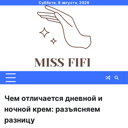
Skip
Суббота, 8 августа, 2026
to
content
Чем отличается дневной и
ночной крем: разъясняем
разницу