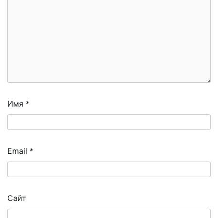
Имя
*
Email
*
Сайт