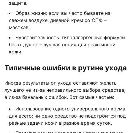
защите.
Образ жизни: если вы часто бываете на
свежем воздухе, дневной крем со СПФ –
мастхэв.
Чувствительность: гипоаллергенные формулы
без отдушек – лучшая опция для реактивной
кожи.
Типичные ошибки в рутине ухода
Иногда результаты от ухода оставляют желать
лучшего не из-за неправильного выбора средства,
а из‑за банальных ошибок. Вот самые частые:
Использование одного универсального крема
для всего: ни одно средство не подстроится под
разные задачи кожи в разное время суток.
Применение ночного крема утром: активные