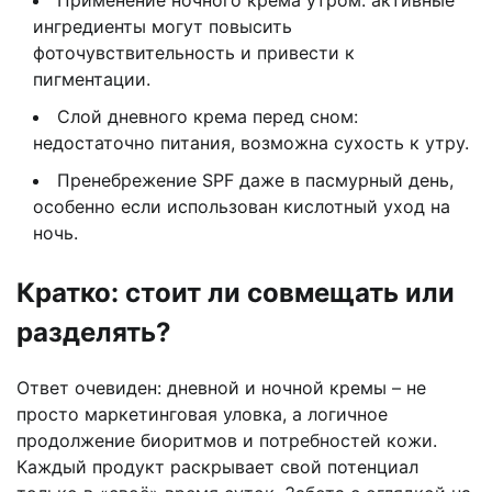
ингредиенты могут повысить
фоточувствительность и привести к
пигментации.
Слой дневного крема перед сном:
недостаточно питания, возможна сухость к утру.
Пренебрежение SPF даже в пасмурный день,
особенно если использован кислотный уход на
ночь.
Кратко: стоит ли совмещать или
разделять?
Ответ очевиден: дневной и ночной кремы – не
просто маркетинговая уловка, а логичное
продолжение биоритмов и потребностей кожи.
Каждый продукт раскрывает свой потенциал