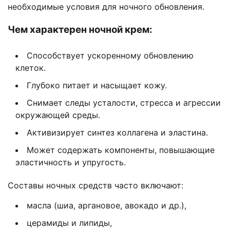
необходимые условия для ночного обновления.
Чем характерен ночной крем:
Способствует ускоренному обновлению
клеток.
Глубоко питает и насыщает кожу.
Снимает следы усталости, стресса и агрессии
окружающей среды.
Активизирует синтез коллагена и эластина.
Может содержать компоненты, повышающие
эластичность и упругость.
Составы ночных средств часто включают:
масла (шиа, аргановое, авокадо и др.),
церамиды и липиды,