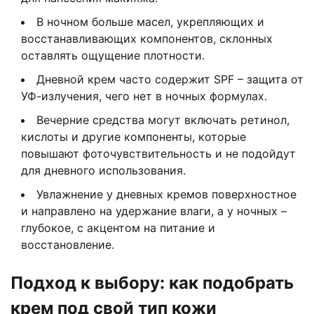
В ночном больше масел, укрепляющих и
восстанавливающих компонентов, склонных
оставлять ощущение плотности.
Дневной крем часто содержит SPF – защита от
УФ-излучения, чего нет в ночных формулах.
Вечерние средства могут включать ретинол,
кислоты и другие компоненты, которые
повышают фоточувствительность и не подойдут
для дневного использования.
Увлажнение у дневных кремов поверхностное
и направлено на удержание влаги, а у ночных –
глубокое, с акцентом на питание и
восстановление.
Подход к выбору: как подобрать
крем под свой тип кожи