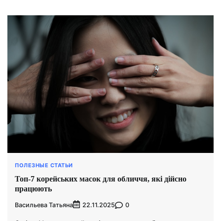
ПОЛЕЗНЫЕ СТАТЬИ
Топ-7 корейських масок для обличчя, які дійсно
працюють
Васильева Татьяна
0
22.11.2025