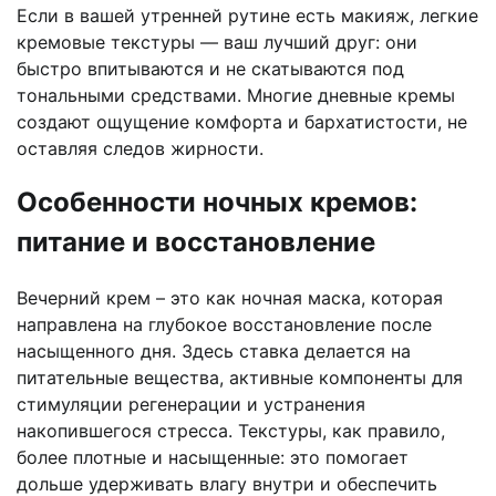
Если в вашей утренней рутине есть макияж, легкие
кремовые текстуры — ваш лучший друг: они
быстро впитываются и не скатываются под
тональными средствами. Многие дневные кремы
создают ощущение комфорта и бархатистости, не
оставляя следов жирности.
Особенности ночных кремов:
питание и восстановление
Вечерний крем – это как ночная маска, которая
направлена на глубокое восстановление после
насыщенного дня. Здесь ставка делается на
питательные вещества, активные компоненты для
стимуляции регенерации и устранения
накопившегося стресса. Текстуры, как правило,
более плотные и насыщенные: это помогает
дольше удерживать влагу внутри и обеспечить