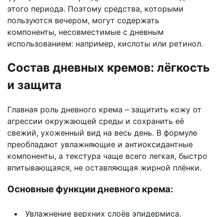
этого периода. Поэтому средства, которыми
пользуются вечером, могут содержать
компоненты, несовместимые с дневным
использованием: например, кислоты или ретинол.
Состав дневных кремов: лёгкость
и защита
Главная роль дневного крема – защитить кожу от
агрессии окружающей среды и сохранить её
свежий, ухоженный вид на весь день. В формуле
преобладают увлажняющие и антиоксидантные
компоненты, а текстура чаще всего легкая, быстро
впитывающаяся, не оставляющая жирной плёнки.
Основные функции дневного крема:
Увлажнение верхних слоёв эпидермиса.