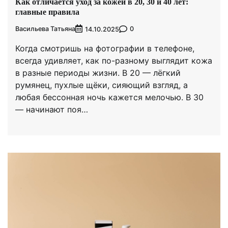
Как отличается уход за кожей в 20, 30 и 40 лет:
главные правила
Васильева Татьяна
0
14.10.2025
Когда смотришь на фотографии в телефоне,
всегда удивляет, как по-разному выглядит кожа
в разные периоды жизни. В 20 — лёгкий
румянец, пухлые щёки, сияющий взгляд, а
любая бессонная ночь кажется мелочью. В 30
— начинают поя…