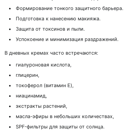
Формирование тонкого защитного барьера.
Подготовка к нанесению макияжа.
Защита от токсинов и пыли.
Успокоение и минимизация раздражений.
В дневных кремах часто встречаются:
гиалуроновая кислота,
глицерин,
токоферол (витамин E),
ниацинамид,
экстракты растений,
масла-эфиры в небольших количествах,
SPF-фильтры для защиты от солнца.