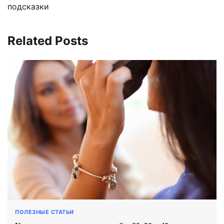
подсказки
Related Posts
ПОЛЕЗНЫЕ СТАТЬИ