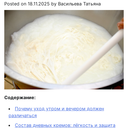
Posted on
18.11.2025
by
Васильева Татьяна
Содержание:
Почему уход утром и вечером должен
различаться
Состав дневных кремов: лёгкость и защита