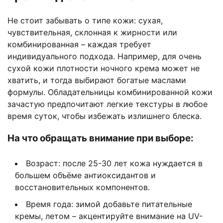
Не стоит забывать о типе кожи: сухая,
чувствительная, склонная к жирности или
комбинированная – каждая требует
индивидуального подхода. Например, для очень
сухой кожи плотности ночного крема может не
хватить, и тогда выбирают богатые маслами
формулы. Обладательницы комбинированной кожи
зачастую предпочитают легкие текстуры в любое
время суток, чтобы избежать излишнего блеска.
На что обращать внимание при выборе:
Возраст: после 25-30 лет кожа нуждается в
большем объёме антиоксидантов и
восстановительных компонентов.
Время года: зимой добавьте питательные
кремы, летом – акцентируйте внимание на UV-