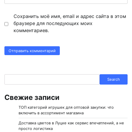
Сохранить моё имя, email и адрес сайта в этом
браузере для последующих моих
комментариев.
Search
Search
Свежие записи
ТОП категорий игрушек для оптовой закупки: что
включить в ассортимент магазина
Доставка цветов в Луцке как сервис впечатлений, а не
просто логистика