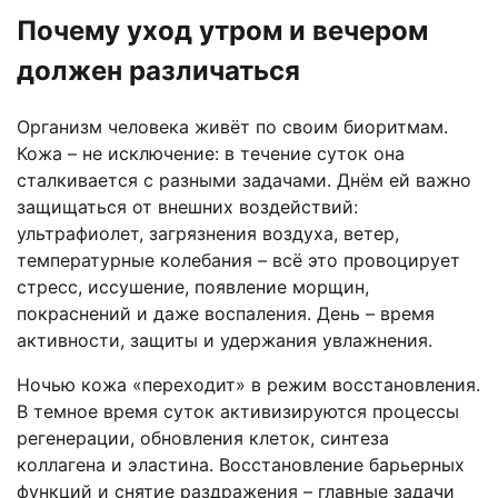
Почему уход утром и вечером
должен различаться
Организм человека живёт по своим биоритмам.
Кожа – не исключение: в течение суток она
сталкивается с разными задачами. Днём ей важно
защищаться от внешних воздействий:
ультрафиолет, загрязнения воздуха, ветер,
температурные колебания – всё это провоцирует
стресс, иссушение, появление морщин,
покраснений и даже воспаления. День – время
активности, защиты и удержания увлажнения.
Ночью кожа «переходит» в режим восстановления.
В темное время суток активизируются процессы
регенерации, обновления клеток, синтеза
коллагена и эластина. Восстановление барьерных
функций и снятие раздражения – главные задачи