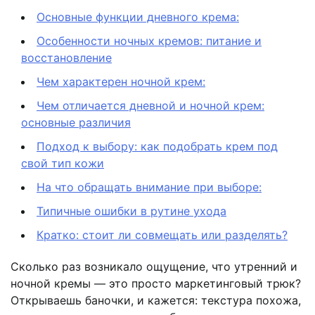
Основные функции дневного крема:
Особенности ночных кремов: питание и
восстановление
Чем характерен ночной крем:
Чем отличается дневной и ночной крем:
основные различия
Подход к выбору: как подобрать крем под
свой тип кожи
На что обращать внимание при выборе:
Типичные ошибки в рутине ухода
Кратко: стоит ли совмещать или разделять?
Сколько раз возникало ощущение, что утренний и
ночной кремы — это просто маркетинговый трюк?
Открываешь баночки, и кажется: текстура похожа,